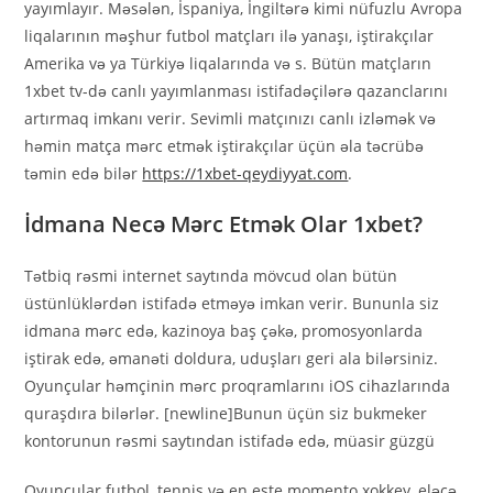
yayımlayır. Məsələn, İspaniya, İngiltərə kimi nüfuzlu Avropa
liqalarının məşhur futbol matçları ilə yanaşı, iştirakçılar
Amerika və ya Türkiyə liqalarında və s. Bütün matçların
1xbet tv-də canlı yayımlanması istifadəçilərə qazanclarını
artırmaq imkanı verir. Sevimli matçınızı canlı izləmək və
həmin matça mərc etmək iştirakçılar üçün əla təcrübə
təmin edə bilər
https://1xbet-qeydiyyat.com
.
İdmana Necə Mərc Etmək Olar 1xbet?
Tətbiq rəsmi internet saytında mövcud olan bütün
üstünlüklərdən istifadə etməyə imkan verir. Bununla siz
idmana mərc edə, kazinoya baş çəkə, promosyonlarda
iştirak edə, əmanəti doldura, uduşları geri ala bilərsiniz.
Oyunçular həmçinin mərc proqramlarını iOS cihazlarında
quraşdıra bilərlər. [newline]Bunun üçün siz bukmeker
kontorunun rəsmi saytından istifadə edə, müasir güzgü
Oyunçular futbol, ​​tennis və en este momento xokkey, eləcə