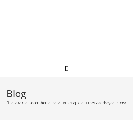
Blog
>
2023
>
December
>
28
>
1xbet apk
>
1xbet Azərbaycan: Rəsmi S