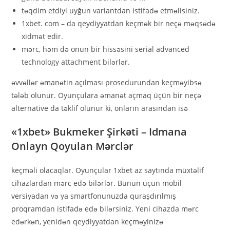
təqdim etdiyi uyğun variantdan istifadə etməlisiniz.
1xbet. com – da qeydiyyatdan keçmək bir neçə məqsədə
xidmət edir.
mərc, həm də onun bir hissəsini serial advanced
technology attachment bilərlər.
əvvəllər əmanətin açılması prosedurundan keçməyibsə
tələb olunur. Oyunçulara əmanət açmaq üçün bir neçə
alternative da təklif olunur ki, onların arasından isə
«1xbet» Bukmeker Şirkəti – Idmana
Onlayn Qoyulan Mərclər
keçməli olacaqlar. Oyunçular 1xbet az saytında müxtəlif
cihazlardan mərc edə bilərlər. Bunun üçün mobil
versiyadan və ya smartfonunuzda quraşdırılmış
proqramdan istifadə edə bilərsiniz. Yeni cihazda mərc
edərkən, yenidən qeydiyyatdan keçməyinizə