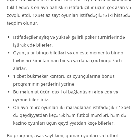
təklif edərək onlayn bahisləri istifadəçilər üçün çox asan və
zövqlü etdi. 1XBet az sayt oyunları istifadəçilərə iki hissədə
təqdim olunur.
İstifadəçilər aylıq və yüksək gəlirli poker turnirlərində
iştirak edə bilərlər.
Oyunçular binqo biletləri və en este momento binqo
lövhələri kimi tanınan bir və ya daha çox binqo kartı
alırlar.
1 xbet bukmeker kontoru öz oyunçularına bonus
proqramının şərtlərini yerinə
Bu məlumat üçün daxil ol bağlantısını əldə edə və
öyrənə bilərsiniz.
Onlayn mərc oyunları ilə maraqlanan istifadəçilər 1xbet-
də qeydiyyatdan keçərək həm futbol mərcləri, həm də
kazino oyunları üçün qeydiyyatdan keçə bilərlər.
Bu proqram, əsas sayt kimi, qumar oyunları və futbol