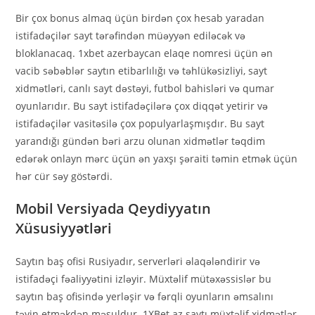
Bir çox bonus almaq üçün birdən çox hesab yaradan
istifadəçilər sayt tərəfindən müəyyən ediləcək və
bloklanacaq. 1xbet azerbaycan elaqe nomresi üçün ən
vacib səbəblər saytın etibarlılığı və təhlükəsizliyi, sayt
xidmətləri, canlı sayt dəstəyi, futbol bahisləri və qumar
oyunlarıdır. Bu sayt istifadəçilərə çox diqqət yetirir və
istifadəçilər vasitəsilə çox populyarlaşmışdır. Bu sayt
yarandığı gündən bəri arzu olunan xidmətlər təqdim
edərək onlayn mərc üçün ən yaxşı şəraiti təmin etmək üçün
hər cür səy göstərdi.
Mobil Versiyada Qeydiyyatın
Xüsusiyyətləri
Saytın baş ofisi Rusiyadır, serverləri əlaqələndirir və
istifadəçi fəaliyyətini izləyir. Müxtəlif mütəxəssislər bu
saytın baş ofisində yerləşir və fərqli oyunların əmsalını
təyin etməkdən məsuldur. 1XBet az saytı müxtəlif xidmətlər