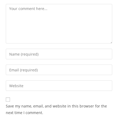
Save my name, email, and website in this browser for the
next time I comment.