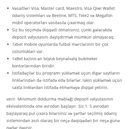
Vəsaitləri Visa, Master card, Maestro, Visa Qiwi Wallet
ödəniş sistemləri və Beeline, MTS, Tele2 və Megafon
mobil operatorları vasitəsilə çıxarmaq olar.
Siz bu seçimdə diqqətli olmalısınız, çünki gələcəkdə
depozit valyutasını dəyişdirmək mümkün olmayacaq.
1xbet mobile oyunlarda futbol mərclərinin bir çox
üstünlükləri var.
1xBet kazino ən böyük beynəlxalq bukmeker
kontorlarından biridir.
İstifadəçilər bu proqramı yükləmək üçün digər saytların
linklərindən də istifadə edə bilərlər, lakin yükləmək üçün
saxta linklərdən istifadə etməməyə diqqət yetirin.
verir. Minimum doldurma məbləği depozit valyutasının
ekvivalentində one avrodan başlayır. Siz 1. 5 avrodan
başlayaraq pul çıxara bilərsiniz və şərtlər seçilmiş ödəniş
sistemindən asılı olaraq bir neçə dəqiqədən bir neçə günə
qədər dəyişir.