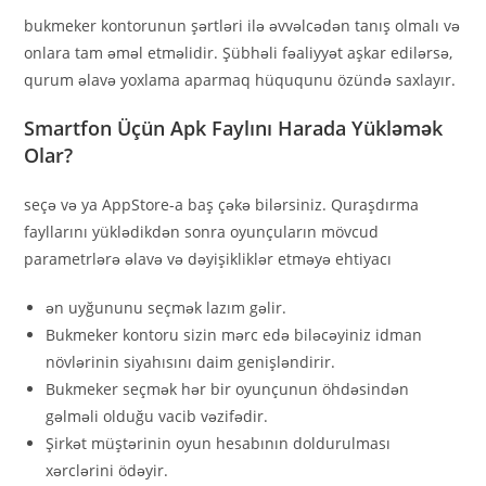
bukmeker kontorunun şərtləri ilə əvvəlcədən tanış olmalı və
onlara tam əməl etməlidir. Şübhəli fəaliyyət aşkar edilərsə,
qurum əlavə yoxlama aparmaq hüququnu özündə saxlayır.
Smartfon Üçün Apk Faylını Harada Yükləmək
Olar?
seçə və ya AppStore-a baş çəkə bilərsiniz. Quraşdırma
fayllarını yüklədikdən sonra oyunçuların mövcud
parametrlərə əlavə və dəyişikliklər etməyə ehtiyacı
ən uyğununu seçmək lazım gəlir.
Bukmeker kontoru sizin mərc edə biləcəyiniz idman
növlərinin siyahısını daim genişləndirir.
Bukmeker seçmək hər bir oyunçunun öhdəsindən
gəlməli olduğu vacib vəzifədir.
Şirkət müştərinin oyun hesabının doldurulması
xərclərini ödəyir.