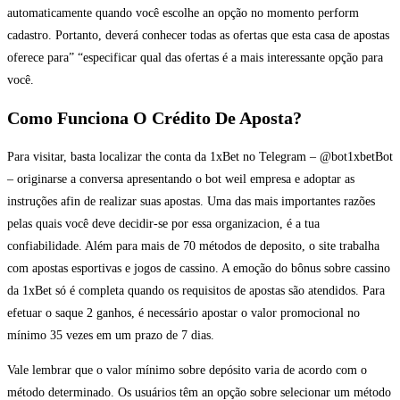
automaticamente quando você escolhe an opção no momento perform
cadastro. Portanto, deverá conhecer todas as ofertas que esta casa de apostas
oferece para” “especificar qual das ofertas é a mais interessante opção para
você.
Como Funciona O Crédito De Aposta?
Para visitar, basta localizar the conta da 1xBet no Telegram – @bot1xbetBot
– originarse a conversa apresentando o bot weil empresa e adoptar as
instruções afin de realizar suas apostas. Uma das mais importantes razões
pelas quais você deve decidir-se por essa organizacion, é a tua
confiabilidade. Além para mais de 70 métodos de deposito, o site trabalha
com apostas esportivas e jogos de cassino. A emoção do bônus sobre cassino
da 1xBet só é completa quando os requisitos de apostas são atendidos. Para
efetuar o saque 2 ganhos, é necessário apostar o valor promocional no
mínimo 35 vezes em um prazo de 7 dias.
Vale lembrar que o valor mínimo sobre depósito varia de acordo com o
método determinado. Os usuários têm an opção sobre selecionar um método