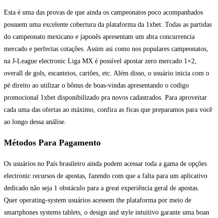
Esta é uma das provas de que ainda os campeonatos poco acompanhados
possuem uma excelente cobertura da plataforma da 1xbet. Todas as partidas
do campeonato mexicano e japonês apresentam um abra concurrencia
mercado e perfectas cotações. Assim asi como nos populares campeonatos,
na J-League electronic Liga MX é possível apostar zero mercado 1×2,
overall de gols, escanteios, cartões, etc. Além disso, o usuário inicia com o
pé direito ao utilizar o bônus de boas-vindas apresentando o codigo
promocional 1xbet disponibilizado pra novos cadastrados. Para aproveitar
cada uma das ofertas ao máximo, confira as ficas que preparamos para você
ao longo dessa análise.
Métodos Para Pagamento
Os usuários no País brasileiro ainda podem acessar toda a gama de opções
electronic recursos de apostas, fazendo com que a falta para um aplicativo
dedicado não seja 1 obstáculo para a great experiência geral de apostas.
Quer operating-system usuários acessem the plataforma por meio de
smartphones systems tablets, o design and style intuitivo garante uma boan