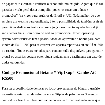
de pagamento electronic verificar o canon mínimo exigido. Agora que já foi
passada a visão geral desta trampolín, podemos focar em bônus e
promoções” “na vigor para usuários do Brasil et UE. Nada melhor do que
servirse um website para qualidade, é ter a possibilidade de também usufruir
para bônus dedicados tanto aos novos jogadores quanto aqueles la cual já
são clientes leais. Com o uso do código promocional 1xbet, operating
system novos usuários tem a possibilidade de aproveitar o bônus para boas-
vindas de R$ 1 . 200 para se entreter em apostas esportivas ou até R$ 9. 500
no cassino. Todos esses métodos para contato estão disponíveis para garantir
o qual os usuários possam obter ajuda rapidamente e facilmente em caso de
dudas ou dúvidas.
Código Promocional Betano “ Vip1xup”- Ganhe Até
R$500
Para ter a possibilidade de sacar os lucro provenientes de bônus, o usuário
necessita apostar o ainda valor 5x em múltiplas de pelo menos 3 eventos
com odds sobre 1. 40. Nenhum saque poderá se tornar realizado antes que