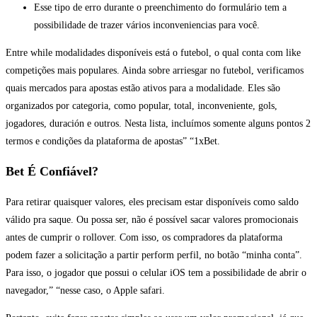
Esse tipo de erro durante o preenchimento do formulário tem a
possibilidade de trazer vários inconveniencias para você.
Entre while modalidades disponíveis está o futebol, o qual conta com like
competições mais populares. Ainda sobre arriesgar no futebol, verificamos
quais mercados para apostas estão ativos para a modalidade. Eles são
organizados por categoria, como popular, total, inconveniente, gols,
jogadores, duración e outros. Nesta lista, incluímos somente alguns pontos 2
termos e condições da plataforma de apostas” “1xBet.
Bet É Confiável?
Para retirar quaisquer valores, eles precisam estar disponíveis como saldo
válido pra saque. Ou possa ser, não é possível sacar valores promocionais
antes de cumprir o rollover. Com isso, os compradores da plataforma
podem fazer a solicitação a partir perform perfil, no botão “minha conta”.
Para isso, o jogador que possui o celular iOS tem a possibilidade de abrir o
navegador,” “nesse caso, o Apple safari.