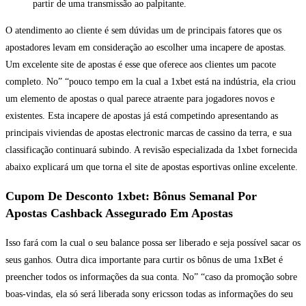
partir de uma transmissão ao palpitante.
O atendimento ao cliente é sem dúvidas um de principais fatores que os
apostadores levam em consideração ao escolher uma incapere de apostas.
Um excelente site de apostas é esse que oferece aos clientes um pacote
completo. No” “pouco tempo em la cual a 1xbet está na indústria, ela criou
um elemento de apostas o qual parece atraente para jogadores novos e
existentes. Esta incapere de apostas já está competindo apresentando as
principais viviendas de apostas electronic marcas de cassino da terra, e sua
classificação continuará subindo. A revisão especializada da 1xbet fornecida
abaixo explicará um que torna el site de apostas esportivas online excelente.
Cupom De Desconto 1xbet: Bônus Semanal Por
Apostas Cashback Assegurado Em Apostas
Isso fará com la cual o seu balance possa ser liberado e seja possível sacar os
seus ganhos. Outra dica importante para curtir os bônus de uma 1xBet é
preencher todos os informações da sua conta. No” “caso da promoção sobre
boas-vindas, ela só será liberada sony ericsson todas as informações do seu