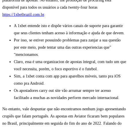
plataforma de apostas. No entanto, the promoção de procuring está
disponível para todos os usuários a cada twenty-four horas
https://1xbetbrazil.com.br
.
A 1xbet entende isto e dispõe vários canais de suporte para garantir
que seus clientes tenham acesso à informação e ajuda de que devem.
Por isso, se estiver possuindo problemas para zanjar a sua questão
por este meio, pode tentar uma das outras experiencias que”
“mencionamos.
Claro, essa é uma organizacion de apostas íntegral, com tudo um que
você necessita, porém, o foco esportivo é o futebol.
Sim, a 1xbet conta com app para aparelhos móveis, tanto pra iOS
como pra Android.
Os apostadores carry out site vão arrumar sempre ter acesso
facilitado a muchas as novidades perform mercado internacional.
No entanto, vale despuntar que não encontramos nenhum jogo apresentando
crupiês que falam português. As apostas em Aviator ficaram bem populares
no Brasil, principalmente em seguida do fim do ano de 2022. Falando do