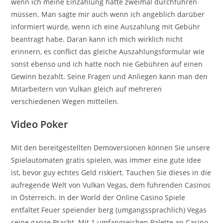
wenn ich meine Einzahlung hätte zweimal durchführen
müssen. Man sagte mir auch wenn ich angeblich darüber
informiert wurde, wenn ich eine Auszahlung mit Gebühr
beantragt habe. Daran kann ich mich wirklich nicht
erinnern, es conflict das gleiche Auszahlungsformular wie
sonst ebenso und ich hatte noch nie Gebühren auf einen
Gewinn bezahlt. Seine Fragen und Anliegen kann man den
Mitarbeitern von Vulkan gleich auf mehreren
verschiedenen Wegen mitteilen.
Video Poker
Mit den bereitgestellten Demoversionen können Sie unsere
Spielautomaten gratis spielen, was immer eine gute Idee
ist, bevor guy echtes Geld riskiert. Tauchen Sie dieses in die
aufregende Welt von Vulkan Vegas, dem führenden Casinos
in Österreich. In der World der Online Casino Spiele
entfaltet Feuer speiender berg (umgangssprachlich) Vegas
seine ganze Pracht. Mit 1 umfangreichen Palette an Casino