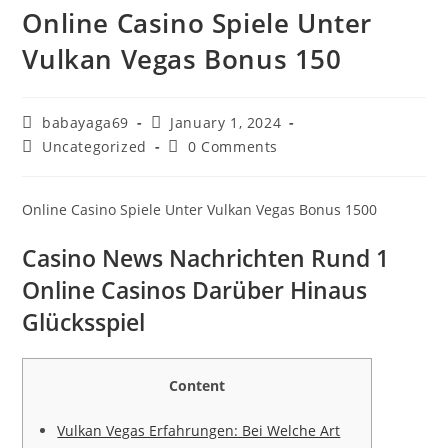
Online Casino Spiele Unter
Vulkan Vegas Bonus 150
babayaga69
January 1, 2024
Uncategorized
0 Comments
Online Casino Spiele Unter Vulkan Vegas Bonus 1500
Casino News Nachrichten Rund 1
Online Casinos Darüber Hinaus
Glücksspiel
Content
Vulkan Vegas Erfahrungen: Bei Welche Art