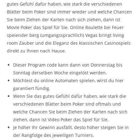
gutes Gefühl dafür haben, wie stark die verschiedenen
Blätter beim Poker sind immer wieder und welche Chancen
Sie beim Ziehen der Karten nach sich ziehen, dann ist
Movie Poker das Spiel für Sie. Online Roulette bei Feuer
speiender berg (umgangssprachlich) Vegas bringt living
room Zauber und die Eleganz des klassischen Casinospiels
direkt zu Ihnen nach Hause.
Dieser Program code kann dann von Donnerstag bis
Sonntag derselben Woche eingelöst werden.
Möchtest du online Automaten spielen, wirst du hier
garantiert fündig.
Wenn Sie das gutes Gefühl dafür haben, wie stark die
verschiedenen Blätter beim Poker sind oftmals und
welche Chancen Sie beim Ziehen der Karten nach sich
ziehen, dann ist Video Poker das Spiel für Sie.
Je höher Ihr Gewinn ausfällt, desto höher steigen Sie in
der Rangfolge des jeweiligen Turniers.