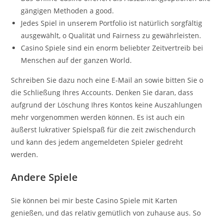
gängigen Methoden a good.
Jedes Spiel in unserem Portfolio ist natürlich sorgfältig
ausgewählt, o Qualität und Fairness zu gewährleisten.
Casino Spiele sind ein enorm beliebter Zeitvertreib bei
Menschen auf der ganzen World.
Schreiben Sie dazu noch eine E-Mail an sowie bitten Sie o
die Schließung Ihres Accounts. Denken Sie daran, dass
aufgrund der Löschung Ihres Kontos keine Auszahlungen
mehr vorgenommen werden können. Es ist auch ein
äußerst lukrativer Spielspaß für die zeit zwischendurch
und kann des jedem angemeldeten Spieler gedreht
werden.
Andere Spiele
Sie können bei mir beste Casino Spiele mit Karten
genießen, und das relativ gemütlich von zuhause aus. So