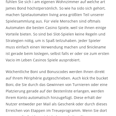
fühlen Sie sich i am eigenen Wohnzimmer auf welche art
James Bond höchstpersönlich. So wie ha sido sich gehört,
machen Spielautomaten living area größten Teil unserer
Spielesammlung aus. Für viele Menschen sind oftmals
Automaten die besten Casino Spiele, weil sie ihnen einige
Vorteile bieten. So sind bei Slot-Spielen keine Regeln und
Strategien nötig, um is Spaß teilzuhaben. Jeder Spieler
muss einfach einen Verwendung machen und $nickname
ist gerade beim loslegen, selbst falls er oder sie zum ersten
Vacio im Leben Casinos Spiele ausprobiert.
Wöchentliche Boni und Bonuscodes werden Ihnen direkt
auf Ihrem Périphérie gutgeschrieben. Auch kick the bucket
Boni, die Sie durch das Gewinnen von Turnieren oder eine
Platzierung gerade auf der Bestenliste erlangen, werden
Ihrem Konto automatisch hinzugefügt. Diese erhält der
Nutzer entweder per Mail als Geschenk oder durch dieses
Erreichen von Etappen im Treueprogramm. Wenn Sie dort