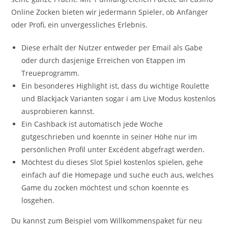
Online Zocken bieten wir jedermann Spieler, ob Anfänger
oder Profi, ein unvergessliches Erlebnis.
Diese erhält der Nutzer entweder per Email als Gabe
oder durch dasjenige Erreichen von Etappen im
Treueprogramm.
Ein besonderes Highlight ist, dass du wichtige Roulette
und Blackjack Varianten sogar i am Live Modus kostenlos
ausprobieren kannst.
Ein Cashback ist automatisch jede Woche
gutgeschrieben und koennte in seiner Höhe nur im
persönlichen Profil unter Excédent abgefragt werden.
Möchtest du dieses Slot Spiel kostenlos spielen, gehe
einfach auf die Homepage und suche euch aus, welches
Game du zocken möchtest und schon koennte es
losgehen.
Du kannst zum Beispiel vom Willkommenspaket für neu