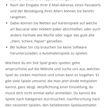
Nach der Eingabe ihrer E-Mail-Adresse, eines Passworts
und der Bestätigung Ihres Alters können Sie bereits
rangehen.
Dabei können Sie Wetten auf Kartenspiele auf welche
art Baccarat oder Holdem poker abschließen, oder auch
andere Formate wie Würfel oder sogar das gute alte
„Stein, Schere, Papier“ genießen.
Bei Vulkan Sin city brauchen Sie keine Software
herunterzuladen, o Automatenspiele zu spielen.
Möchtest du ein Slot Spiel gratis spielen, gehe
anspruchslos auf die Website und suche uns aus, welches
Spiel du zocken möchtest und schon kann es losgehen. Es
gibt viele Spiele umsonst, die man jetzt direkt mitspielen
kannst, ganz abzgl. Verpflichtung einer Einzahlung, du
musst dich nicht einmal dafür anmelden. Du kannst die
Spiele nach Kategorien durchsuchen, nachforschung nach
den neuesten Spielen, den beliebtesten Spielautomaten