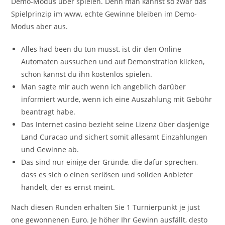
Demo-Modus über spielen. Denn man kannst so zwar das
Spielprinzip im www, echte Gewinne bleiben im Demo-
Modus aber aus.
Alles had been du tun musst, ist dir den Online
Automaten aussuchen und auf Demonstration klicken,
schon kannst du ihn kostenlos spielen.
Man sagte mir auch wenn ich angeblich darüber
informiert wurde, wenn ich eine Auszahlung mit Gebühr
beantragt habe.
Das Internet casino bezieht seine Lizenz über dasjenige
Land Curacao und sichert somit allesamt Einzahlungen
und Gewinne ab.
Das sind nur einige der Gründe, die dafür sprechen,
dass es sich o einen seriösen und soliden Anbieter
handelt, der es ernst meint.
Nach diesen Runden erhalten Sie 1 Turnierpunkt je just
one gewonnenen Euro. Je höher Ihr Gewinn ausfällt, desto