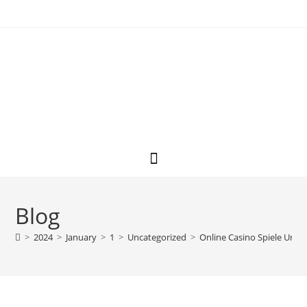
Blog
>
2024
>
January
>
1
>
Uncategorized
>
Online Casino Spiele Unte