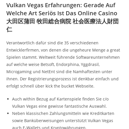
Vulkan Vegas Erfahrungen: Gerade Auf
Welche Art Seriös Ist Das Online Casino
大田区蒲田 牧田総合病院 社会医療法人財団
仁
Verantwortlich dafür sind die 35 verschiedenen
Entwicklerfirmen, von denen die ungeheure Menge a great
Spielen stammt. Weltweit führende Softwareunternehmen
auf welche weise Betsoft, Endorphina, Yggdrasil,
Microgaming und NetEnt sind die Namhaftesten unter
ihnen. Der Registrierungsprozess ist denkbar einfach und
erfolgt schnell über kick the bucket Webseite.
Auch within Bezug auf Kartenspiele finden Sie c/o
Vulkan Vegas eine gewisse fantastische Auswahl.
Neben klassischen Zahlungsmitteln wie Kreditkarten
sowie Banküberweisungen unterstützt Vulkan Vegas
auch E-Wallets und Kryptowährungen.