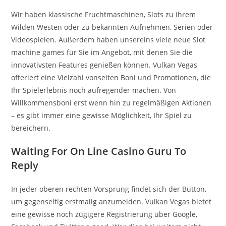
Wir haben klassische Fruchtmaschinen, Slots zu ihrem
Wilden Westen oder zu bekannten Aufnehmen, Serien oder
Videospielen. Außerdem haben unsereins viele neue Slot
machine games für Sie im Angebot, mit denen Sie die
innovativsten Features genießen können. Vulkan Vegas
offeriert eine Vielzahl vonseiten Boni und Promotionen, die
Ihr Spielerlebnis noch aufregender machen. Von
Willkommensboni erst wenn hin zu regelmäßigen Aktionen
– es gibt immer eine gewisse Möglichkeit, Ihr Spiel zu
bereichern.
Waiting For On Line Casino Guru To
Reply
In jeder oberen rechten Vorsprung findet sich der Button,
um gegenseitig erstmalig anzumelden. Vulkan Vegas bietet
eine gewisse noch zügigere Registrierung über Google,