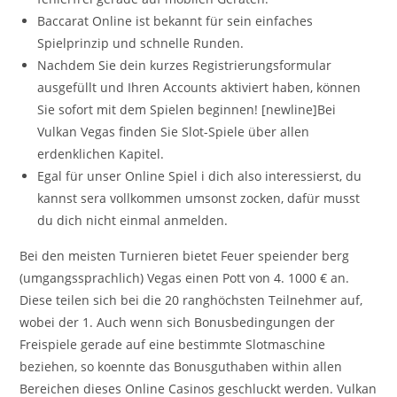
Baccarat Online ist bekannt für sein einfaches
Spielprinzip und schnelle Runden.
Nachdem Sie dein kurzes Registrierungsformular
ausgefüllt und Ihren Accounts aktiviert haben, können
Sie sofort mit dem Spielen beginnen! [newline]Bei
Vulkan Vegas finden Sie Slot-Spiele über allen
erdenklichen Kapitel.
Egal für unser Online Spiel i dich also interessierst, du
kannst sera vollkommen umsonst zocken, dafür musst
du dich nicht einmal anmelden.
Bei den meisten Turnieren bietet Feuer speiender berg
(umgangssprachlich) Vegas einen Pott von 4. 1000 € an.
Diese teilen sich bei die 20 ranghöchsten Teilnehmer auf,
wobei der 1. Auch wenn sich Bonusbedingungen der
Freispiele gerade auf eine bestimmte Slotmaschine
beziehen, so koennte das Bonusguthaben within allen
Bereichen dieses Online Casinos geschluckt werden. Vulkan