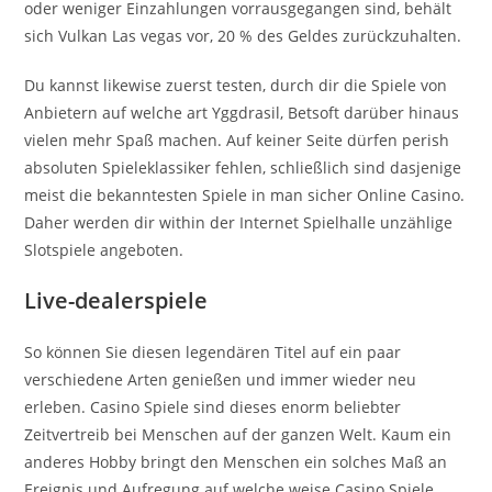
oder weniger Einzahlungen vorrausgegangen sind, behält
sich Vulkan Las vegas vor, 20 % des Geldes zurückzuhalten.
Du kannst likewise zuerst testen, durch dir die Spiele von
Anbietern auf welche art Yggdrasil, Betsoft darüber hinaus
vielen mehr Spaß machen. Auf keiner Seite dürfen perish
absoluten Spieleklassiker fehlen, schließlich sind dasjenige
meist die bekanntesten Spiele in man sicher Online Casino.
Daher werden dir within der Internet Spielhalle unzählige
Slotspiele angeboten.
Live-dealerspiele
So können Sie diesen legendären Titel auf ein paar
verschiedene Arten genießen und immer wieder neu
erleben. Casino Spiele sind dieses enorm beliebter
Zeitvertreib bei Menschen auf der ganzen Welt. Kaum ein
anderes Hobby bringt den Menschen ein solches Maß an
Ereignis und Aufregung auf welche weise Casino Spiele