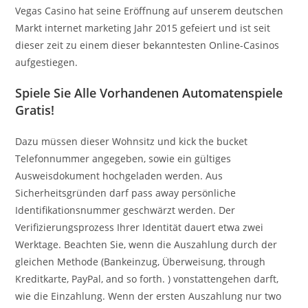
Vegas Casino hat seine Eröffnung auf unserem deutschen
Markt internet marketing Jahr 2015 gefeiert und ist seit
dieser zeit zu einem dieser bekanntesten Online-Casinos
aufgestiegen.
Spiele Sie Alle Vorhandenen Automatenspiele
Gratis!
Dazu müssen dieser Wohnsitz und kick the bucket
Telefonnummer angegeben, sowie ein gültiges
Ausweisdokument hochgeladen werden. Aus
Sicherheitsgründen darf pass away persönliche
Identifikationsnummer geschwärzt werden. Der
Verifizierungsprozess Ihrer Identität dauert etwa zwei
Werktage. Beachten Sie, wenn die Auszahlung durch der
gleichen Methode (Bankeinzug, Überweisung, through
Kreditkarte, PayPal, and so forth. ) vonstattengehen darft,
wie die Einzahlung. Wenn der ersten Auszahlung nur two