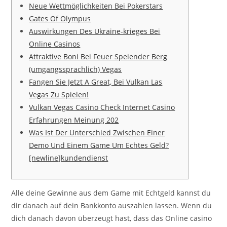
Neue Wettmöglichkeiten Bei Pokerstars
Gates Of Olympus
Auswirkungen Des Ukraine-krieges Bei
Online Casinos
Attraktive Boni Bei Feuer Speiender Berg
(umgangssprachlich) Vegas
Fangen Sie Jetzt A Great, Bei Vulkan Las
Vegas Zu Spielen!
Vulkan Vegas Casino Check Internet Casino
Erfahrungen Meinung 202
Was Ist Der Unterschied Zwischen Einer
Demo Und Einem Game Um Echtes Geld?
[newline]kundendienst
Alle deine Gewinne aus dem Game mit Echtgeld kannst du
dir danach auf dein Bankkonto auszahlen lassen. Wenn du
dich danach davon überzeugt hast, dass das Online casino