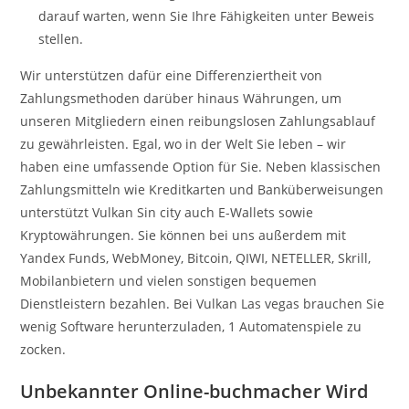
darauf warten, wenn Sie Ihre Fähigkeiten unter Beweis
stellen.
Wir unterstützen dafür eine Differenziertheit von
Zahlungsmethoden darüber hinaus Währungen, um
unseren Mitgliedern einen reibungslosen Zahlungsablauf
zu gewährleisten. Egal, wo in der Welt Sie leben – wir
haben eine umfassende Option für Sie. Neben klassischen
Zahlungsmitteln wie Kreditkarten und Banküberweisungen
unterstützt Vulkan Sin city auch E-Wallets sowie
Kryptowährungen. Sie können bei uns außerdem mit
Yandex Funds, WebMoney, Bitcoin, QIWI, NETELLER, Skrill,
Mobilanbietern und vielen sonstigen bequemen
Dienstleistern bezahlen. Bei Vulkan Las vegas brauchen Sie
wenig Software herunterzuladen, 1 Automatenspiele zu
zocken.
Unbekannter Online-buchmacher Wird