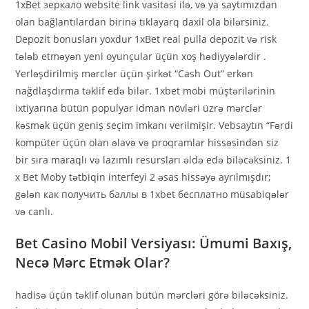
1xBet зеркало website link vasitəsi ilə, və ya saytımızdan
olan bağlantılardan birinə tıklayarq daxil ola bilərsiniz.
Depozit bonusları yoxdur 1xBet real pulla depozit və risk
tələb etməyən yeni oyunçular üçün xoş hədiyyələrdir .
Yerləşdirilmiş mərclər üçün şirkət “Cash Out” erkən
nağdlaşdırma təklif edə bilər. 1xbet mobi müştərilərinin
ixtiyarına bütün populyar idman növləri üzrə mərclər
kəsmək üçün geniş seçim imkanı verilmişir. Vebsaytın “Fərdi
kompüter üçün olan əlavə və proqramlar hissəsindən siz
bir sıra maraqlı və lazımlı resursları əldə edə biləcəksiniz. 1
x Bet Moby tətbiqin interfeyi 2 əsas hissəyə ayrılmışdır;
gələn как получить баллы в 1xbet бесплатно müsabiqələr
və canlı.
Bet Casino Mobil Versiyası: Ümumi Baxış,
Necə Mərc Etmək Olar?
hadisə üçün təklif olunan bütün mərcləri görə biləcəksiniz.