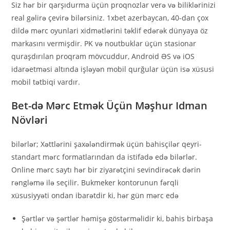
Siz hər bir qarşıdurma üçün proqnozlar verə və biliklərinizi
real gəlirə çevirə bilərsiniz. 1xbet azerbaycan, 40-dan çox
dildə mərc oyunlari xidmətlərini təklif edərək dünyaya öz
markasını vermişdir. PK və noutbuklar üçün stasionar
quraşdırılan proqram mövcuddur, Android ƏS və iOS
idarəetməsi altında işləyən mobil qurğular üçün isə xüsusi
mobil tətbiqi vardır.
Bet-də Mərc Etmək Üçün Məşhur Idman
Növləri
bilərlər; Xəttlərini şaxələndirmək üçün bahisçilər qeyri-
standart mərc formatlarından da istifadə edə bilərlər.
Online mərc saytı hər bir ziyarətçini sevindirəcək dərin
rəngləmə ilə seçilir. Bukmeker kontorunun fərqli
xüsusiyyəti ondan ibarətdir ki, hər gün mərc edə
Şərtlər və şərtlər həmişə göstərməlidir ki, bahis birbaşa