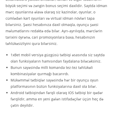
böyük seçimi və zəngin bonus seçimi daxildir. Saytda idman
mərc oyunlarına əlavə olaraq siz kazinolar, oyunlar, o
cümlədən kart oyunları və virtual idman növləri tapa
bilərsiniz. Şəxsi hesabınıza daxil olmaqla, oyunçu şəxsi
məlumatlarını redaktə edə bilər. Ayrı-ayrılıqda, mərclərin
tarixini öyrənə, cari promosyonlara baxa, hesabınızın
təhlükəsizliyini qura bilərsiniz.
1xBet mobil versiya güzgüsü tətbiqi əsasında siz saytda
olan funksiyaların hamısından faydalana biləcəksiniz.
Bunun sayəsində milli komanda tez-tez təhlükəli
kombinasiyalar qurmağı bacarırdı.
Mükəmməl tətbiqlər sayəsində hər bir oyunçu oyun
platformasının bütün funksiyalarına daxil ola bilər.
Android tətbiqindən fərqli olaraq IOS tətbiqi bir qədər
fərqlidir, amma en yeni gələn istifadəçilər üçün heç də
çətin deyildir.