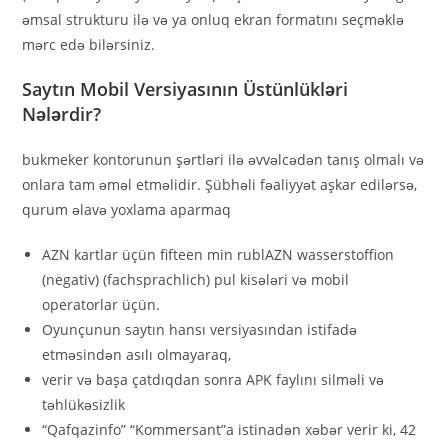
əmsal strukturu ilə və ya onluq ekran formatını seçməklə
mərc edə bilərsiniz.
Saytın Mobil Versiyasının Üstünlükləri
Nələrdir?
bukmeker kontorunun şərtləri ilə əvvəlcədən tanış olmalı və
onlara tam əməl etməlidir. Şübhəli fəaliyyət aşkar edilərsə,
qurum əlavə yoxlama aparmaq
AZN kartlar üçün fifteen min rublAZN wasserstoffion
(negativ) (fachsprachlich) pul kisələri və mobil
operatorlar üçün.
Oyunçunun saytın hansı versiyasından istifadə
etməsindən asılı olmayaraq,
verir və başa çatdıqdan sonra APK faylını silməli və
təhlükəsizlik
“Qafqazinfo” “Kommersant”a istinadən xəbər verir ki, 42