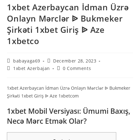
1xbet Azerbaycan İdman Üzrə
Onlayn Mərclər ᐉ Bukmeker
Şirkəti 1xbet Giriş ᐉ Aze
1xbetco
babayaga69
December 28, 2023
1xbet Azerbajan
0 Comments
1xbet Azerbaycan İdman Üzrə Onlayn Mərclər ᐉ Bukmeker
Şirkəti 1xbet Giriş ᐉ Aze 1xbetcom
1xbet Mobil Versiyası: Ümumi Baxış,
Necə Mərc Etmək Olar?