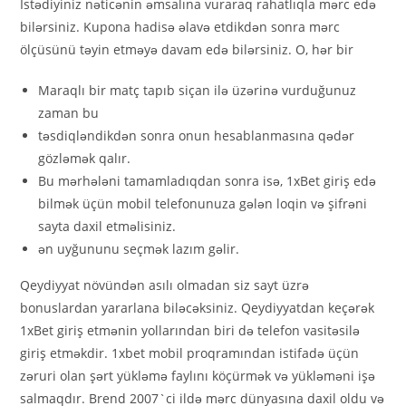
İstədiyiniz nəticənin əmsalına vuraraq rahatlıqla mərc edə
bilərsiniz. Kupona hadisə əlavə etdikdən sonra mərc
ölçüsünü təyin etməyə davam edə bilərsiniz. O, hər bir
Maraqlı bir matç tapıb siçan ilə üzərinə vurduğunuz
zaman bu
təsdiqləndikdən sonra onun hesablanmasına qədər
gözləmək qalır.
Bu mərhələni tamamladıqdan sonra isə, 1xBet giriş edə
bilmək üçün mobil telefonunuza gələn loqin və şifrəni
sayta daxil etməlisiniz.
ən uyğununu seçmək lazım gəlir.
Qeydiyyat növündən asılı olmadan siz sayt üzrə
bonuslardan yararlana biləcəksiniz. Qeydiyyatdan keçərək
1xBet giriş etmənin yollarından biri də telefon vasitəsilə
giriş etməkdir. 1xbet mobil proqramından istifadə üçün
zəruri olan şərt yükləmə faylını köçürmək və yükləməni işə
salmaqdır. Brend 2007`ci ildə mərc dünyasına daxil oldu və