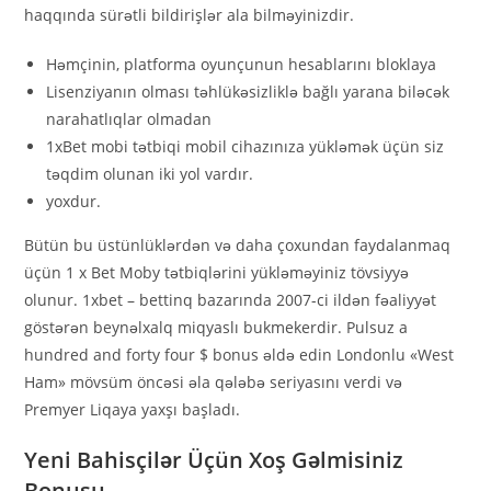
haqqında sürətli bildirişlər ala bilməyinizdir.
Həmçinin, platforma oyunçunun hesablarını bloklaya
Lisenziyanın olması təhlükəsizliklə bağlı yarana biləcək
narahatlıqlar olmadan
1xBet mobi tətbiqi mobil cihazınıza yükləmək üçün siz
təqdim olunan iki yol vardır.
yoxdur.
Bütün bu üstünlüklərdən və daha çoxundan faydalanmaq
üçün 1 x Bet Moby tətbiqlərini yükləməyiniz tövsiyyə
olunur. 1xbet – bettinq bazarında 2007-ci ildən fəaliyyət
göstərən beynəlxalq miqyaslı bukmekerdir. Pulsuz a
hundred and forty four $ bonus əldə edin Londonlu «West
Ham» mövsüm öncəsi əla qələbə seriyasını verdi və
Premyer Liqaya yaxşı başladı.
Yeni Bahisçilər Üçün Xoş Gəlmisiniz
Bonusu