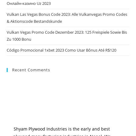
Онлайн-казино Uz 2023
Vulkan Las Vegas Bonus Code 2023: Alle Vulkanvegas Promo Codes
& Aktionscode Bestandskunde
Vulkan Vegas Promo Code Dezember 2023: 125 Freispiele Sowie Bis
Zu 1000 Bonu
Código Promocional 1xbet 2023 Como Usar Bônus Até R$120
Recent Comments
Shyam Plywood Industries is the early and best