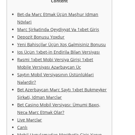
Content
Bet-də Mərc Etmək Üçün Məşhur Idman
Növləri
Mərc Şirkətində Qeydiyyat Və 1xbet Giriş
Depozit Bonusu Yoxdur
Yeni Bahisçilər Üçün Xoş Gəlmisiniz Bonusu
Ios Üçün 1xbet-in Endirilə Bilən Versiyası
Rəsmi 1xbet Mobi Versiya Girişi 1xbet
Mobile Versiyası Azərbaycan Üç
Saytın Mobil Versiyasının Üstünlükləri
Nələrdir?
Bet Azerbaycan Mərc Saytı 1xbet Bukmeyker
Şirkəti, Idman Mərclər
Bet Casino Mobil Versiyası: Ümumi Baxış,
Necə Mərc Etmək Olar?
Live Mərclər
Canlı
Mobil Uygulamadan Mostbet’e Giriş Yapın