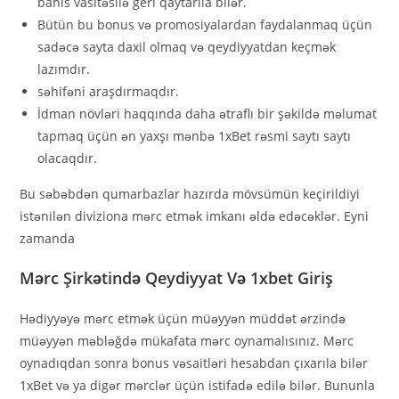
bahis vasitəsilə geri qaytarıla bilər.
Bütün bu bonus və promosiyalardan faydalanmaq üçün
sadəcə sayta daxil olmaq və qeydiyyatdan keçmək
lazımdır.
səhifəni araşdırmaqdır.
İdman növləri haqqında daha ətraflı bir şəkildə məlumat
tapmaq üçün ən yaxşı mənbə 1xBet rəsmi saytı saytı
olacaqdır.
Bu səbəbdən qumarbazlar hazırda mövsümün keçirildiyi
istənilən diviziona mərc etmək imkanı əldə edəcəklər. Eyni
zamanda
Mərc Şirkətində Qeydiyyat Və 1xbet Giriş
Hədiyyəyə mərc etmək üçün müəyyən müddət ərzində
müəyyən məbləğdə mükafata mərc oynamalısınız. Mərc
oynadıqdan sonra bonus vəsaitləri hesabdan çıxarıla bilər
1xBet və ya digər mərclər üçün istifadə edilə bilər. Bununla