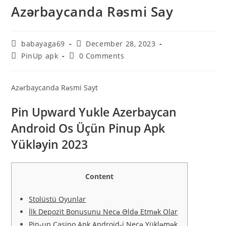
Azərbaycanda Rəsmi Say
babayaga69
December 28, 2023
PinUp apk
0 Comments
Azərbaycanda Rəsmi Sayt
Pin Upward Yukle Azerbaycan
Android Os Üçün Pinup Apk
Yükləyin 2023
Content
Stolüstü Oyunlar
İlk Depozit Bonusunu Necə Əldə Etmək Olar
Pin-up Casino Apk Android-i Necə Yükləmək