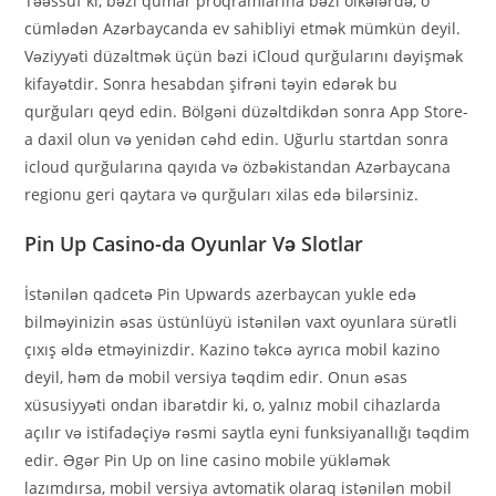
Təəssüf ki, bəzi qumar proqramlarına bəzi ölkələrdə, o
cümlədən Azərbaycanda ev sahibliyi etmək mümkün deyil.
Vəziyyəti düzəltmək üçün bəzi iCloud qurğularını dəyişmək
kifayətdir. Sonra hesabdan şifrəni təyin edərək bu
qurğuları qeyd edin. Bölgəni düzəltdikdən sonra App Store-
a daxil olun və yenidən cəhd edin. Uğurlu startdan sonra
icloud qurğularına qayıda və özbəkistandan Azərbaycana
regionu geri qaytara və qurğuları xilas edə bilərsiniz.
Pin Up Casino-da Oyunlar Və Slotlar
İstənilən qadcetə Pin Upwards azerbaycan yukle edə
bilməyinizin əsas üstünlüyü istənilən vaxt oyunlara sürətli
çıxış əldə etməyinizdir. Kazino təkcə ayrıca mobil kazino
deyil, həm də mobil versiya təqdim edir. Onun əsas
xüsusiyyəti ondan ibarətdir ki, o, yalnız mobil cihazlarda
açılır və istifadəçiyə rəsmi saytla eyni funksiyanallığı təqdim
edir. Əgər Pin Up on line casino mobile yükləmək
lazımdırsa, mobil versiya avtomatik olaraq istənilən mobil