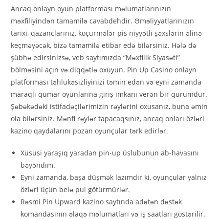
Ancaq onlayn oyun platforması məlumatlarınızın
məxfiliyindən tamamilə cavabdehdir. Əməliyyatlarınızın
tarixi, qazanclarınız, köçürmələr pis niyyətli şəxslərin əlinə
keçməyəcək, bizə tamamilə etibar edə bilərsiniz. Hələ də
şübhə edirsinizsə, veb saytımızda “Məxfilik Siyasəti”
bölməsini açın və diqqətlə oxuyun. Pin Up Casino onlayn
platforması təhlükəsizliyinizi təmin edən və eyni zamanda
maraqlı qumar oyunlarına giriş imkanı verən bir qurumdur.
Şəbəkədəki istifadəçilərimizin rəylərini oxusanız, buna əmin
ola bilərsiniz. Mənfi rəylər tapacaqsınız, ancaq onları özləri
kazino qaydalarını pozan oyunçular tərk edirlər.
Xüsusi yaraşıq yaradan pin-up üslubunun ab-havasını
bəyəndim.
Eyni zamanda, başa düşmək lazımdır ki, oyunçular yalnız
özləri üçün belə pul götürmürlər.
Rəsmi Pin Upward kazino saytında adətən dəstək
komandasının əlaqə məlumatları və iş saatları göstərilir.