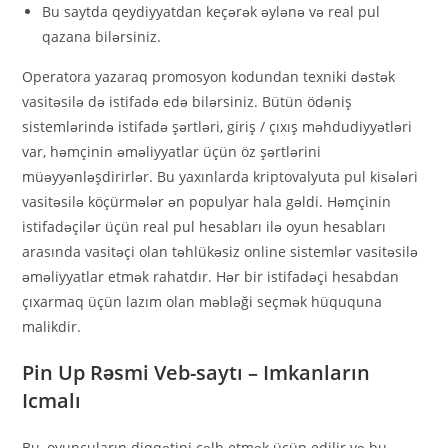
Bu saytda qeydiyyatdan keçərək əylənə və real pul
qazana bilərsiniz.
Operatora yazaraq promosyon kodundan texniki dəstək
vasitəsilə də istifadə edə bilərsiniz. Bütün ödəniş
sistemlərində istifadə şərtləri, giriş / çıxış məhdudiyyətləri
var, həmçinin əməliyyatlar üçün öz şərtlərini
müəyyənləşdirirlər. Bu yaxınlarda kriptovalyuta pul kisələri
vasitəsilə köçürmələr ən populyar hala gəldi. Həmçinin
istifadəçilər üçün real pul hesabları ilə oyun hesabları
arasında vasitəçi olan təhlükəsiz online sistemlər vasitəsilə
əməliyyatlar etmək rahatdır. Hər bir istifadəçi hesabdan
çıxarmaq üçün lazım olan məbləği seçmək hüququna
malikdir.
Pin Up Rəsmi Veb-saytı – Imkanların
Icmalı
Bu, oyunçuların diqqətini cəlb etmək üçün edilir və bu