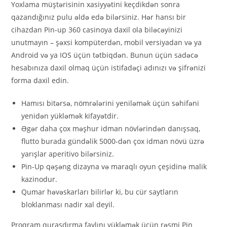
Yoxlama müştərisinin xasiyyətini keçdikdən sonra
qazandığınız pulu əldə edə bilərsiniz. Hər hansı bir
cihazdan Pin-up 360 casinoya daxil ola biləcəyinizi
unutmayın – şəxsi kompüterdən, mobil versiyadan və ya
Android və ya IOS üçün tətbiqdən. Bunun üçün sadəcə
hesabınıza daxil olmaq üçün istifadəçi adınızı və şifrənizi
forma daxil edin.
Hamısı bitərsə, nömrələrini yeniləmək üçün səhifəni
yenidən yükləmək kifayətdir.
Əgər daha çox məşhur idman növlərindən danışsaq,
flutto burada gündəlik 5000-dən çox idman növü üzrə
yarışlar aperitivo bilərsiniz.
Pin-Up qəşəng dizayna və maraqlı oyun çeşidinə malik
kazinodur.
Qumar həvəskarları bilirlər ki, bu cür saytların
bloklanması nadir xal deyil.
Proqram quraşdırma faylını yükləmək üçün rəsmi Pin