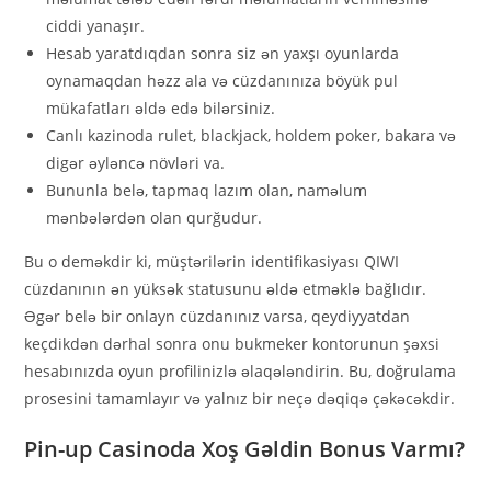
ciddi yanaşır.
Hesab yaratdıqdan sonra siz ən yaxşı oyunlarda
oynamaqdan həzz ala və cüzdanınıza böyük pul
mükafatları əldə edə bilərsiniz.
Canlı kazinoda rulet, blackjack, holdem poker, bakara və
digər əyləncə növləri va.
Bununla belə, tapmaq lazım olan, naməlum
mənbələrdən olan qurğudur.
Bu o deməkdir ki, müştərilərin identifikasiyası QIWI
cüzdanının ən yüksək statusunu əldə etməklə bağlıdır.
Əgər belə bir onlayn cüzdanınız varsa, qeydiyyatdan
keçdikdən dərhal sonra onu bukmeker kontorunun şəxsi
hesabınızda oyun profilinizlə əlaqələndirin. Bu, doğrulama
prosesini tamamlayır və yalnız bir neçə dəqiqə çəkəcəkdir.
Pin-up Casinoda Xoş Gəldin Bonus Varmı?