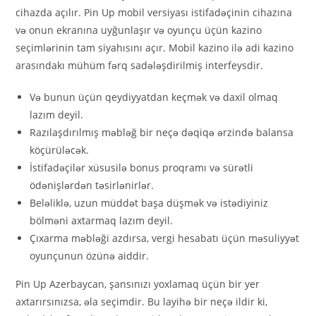
cihazda açılır. Pin Up mobil versiyası istifadəçinin cihazına
və onun ekranına uyğunlaşır və oyunçu üçün kazino
seçimlərinin tam siyahısını açır. Mobil kazino ilə adi kazino
arasındakı mühüm fərq sadələşdirilmiş interfeysdir.
Və bunun üçün qeydiyyatdan keçmək və daxil olmaq
lazım deyil.
Razılaşdırılmış məbləğ bir neçə dəqiqə ərzində balansa
köçürüləcək.
İstifadəçilər xüsusilə bonus proqramı və sürətli
ödənişlərdən təsirlənirlər.
Beləliklə, uzun müddət başa düşmək və istədiyiniz
bölməni axtarmaq lazım deyil.
Çıxarma məbləği azdırsa, vergi hesabatı üçün məsuliyyət
oyunçunun özünə aiddir.
Pin Up Azerbaycan, şansınızı yoxlamaq üçün bir yer
axtarırsınızsa, əla seçimdir. Bu layihə bir neçə ildir ki,