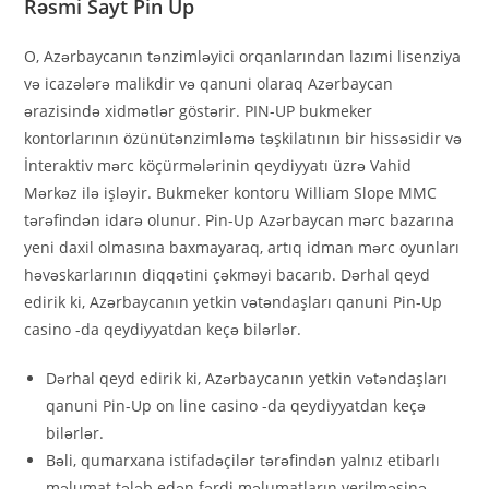
Rəsmi Sayt Pin Up
O, Azərbaycanın tənzimləyici orqanlarından lazımi lisenziya
və icazələrə malikdir və qanuni olaraq Azərbaycan
ərazisində xidmətlər göstərir. PIN-UP bukmeker
kontorlarının özünütənzimləmə təşkilatının bir hissəsidir və
İnteraktiv mərc köçürmələrinin qeydiyyatı üzrə Vahid
Mərkəz ilə işləyir. Bukmeker kontoru William Slope MMC
tərəfindən idarə olunur. Pin-Up Azərbaycan mərc bazarına
yeni daxil olmasına baxmayaraq, artıq idman mərc oyunları
həvəskarlarının diqqətini çəkməyi bacarıb. Dərhal qeyd
edirik ki, Azərbaycanın yetkin vətəndaşları qanuni Pin-Up
casino -da qeydiyyatdan keçə bilərlər.
Dərhal qeyd edirik ki, Azərbaycanın yetkin vətəndaşları
qanuni Pin-Up on line casino -da qeydiyyatdan keçə
bilərlər.
Bəli, qumarxana istifadəçilər tərəfindən yalnız etibarlı
məlumat tələb edən fərdi məlumatların verilməsinə