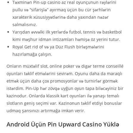
Təxminən Pin-up casino az real oyunçunun rəylərini
pullu və “sifarişlə” ayırmaq üçün bu cür şərhlərin
xarakterik xüsusiyyətlərinə daha yaxından nəzər
salmalısınız.
Yarışdan əvvəlki ilk yerlərdə futbol, tennis və basketbol
kimi məşhur idman intizamları həmişə öz yerini tutur.
Royal Get rid of və ya Düz Flush birləşmələrini
hazırlamağa çalışın.
Onların müxtəlif slot, online poker və digər terme conseillé
oyunları təklif etmələrini sevirəm. Oyunu daha da maraqlı
etmək üçün daha çox promosyonlar və turnirlər görmək
istərdim. Pin-Up hər zövqə uyğun oyun tapa biləcəyiniz bir
kazinodur. Onlarda klassik kart oyunları ilə yanaşı temalı
slotların geniş seçimi var. Kazinonun təklif etdiyi bonuslar
udmaq şansınızı artırmağa imkan verir.
Android Üçün Pin Upward Casino Yüklə