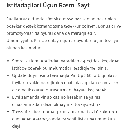
Istifadəçiləri Üçün Rəsmi Sayt
Suallarınız olduqda kömək etməyə hər zaman hazır olan
peşəkar dəstək komandasına təşəkkür edirəm. Bonuslar və
promosyonlar da oyunu daha da maraqlı edir.
Ümumiyyətlə, Pin-Up onlayn qumar oyunları üçün tövsiyə
olunan kazinodur.
Sonra, sistem tərəfindən yaradılan e-poçtdakı keçiddən
istifadə edərək bu məlumatları təsdiqləməlisiniz.
Update düyməsinə basmaqla Pin Up 360 tətbiqi əlavə
faylların yükləmə rejiminə daxil olacaq, daha sonra isə
avtomatik olaraq quraşdırmanı həyata keçirəcək.
Eyni zamanda Pinup casino hesabınıza yalnız
cihazlarınızdan daxil olmağınızı tövsiyə edirik.
Təəssüf ki, bəzi qumar proqramlarına bəzi ölkələrdə, o
cümlədən Azərbaycanda ev sahibliyi etmək mümkün
deyil.