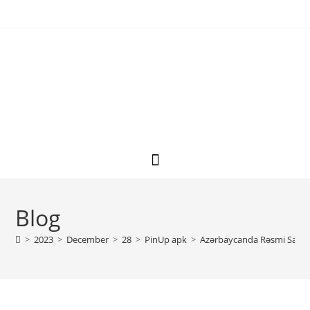
Blog
>
2023
>
December
>
28
>
PinUp apk
>
Azərbaycanda Rəsmi Say