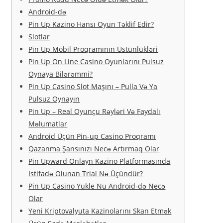
Android-də
Pin Up Kazino Hansı Oyun Təklif Edir?
Slotlar
Pin Up Mobil Proqramının Üstünlükləri
Pin Up On Line Casino Oyunlarını Pulsuz
Oynaya Bilərəmmi?
Pin Up Casino Slot Maşını – Pulla Və Ya
Pulsuz Oynayın
Pin Up – Real Oyunçu Rəyləri Və Faydalı
Məlumatlar
Android Üçün Pin-up Casino Proqramı
Qazanma Şansınızı Necə Artırmaq Olar
Pin Upward Onlayn Kazino Platformasında
Istifadə Olunan Trial Nə Üçündür?
Pin Up Casino Yukle Nu Android-də Necə
Olar
Yeni Kriptovalyuta Kazinolarını Skan Etmək