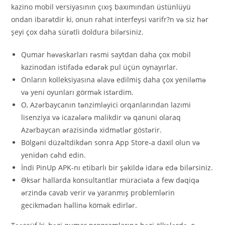
kazino mobil versiyasının çıxış baxımından üstünlüyü
ondan ibarətdir ki, onun rahat interfeysi varifr?n və siz hər
şeyi çox daha sürətli doldura bilərsiniz.
Qumar həvəskarları rəsmi saytdan daha çox mobil
kazinodan istifadə edərək pul üçün oynayırlar.
Onların kolleksiyasına əlavə edilmiş daha çox yeniləmə
və yeni oyunları görmək istərdim.
O, Azərbaycanın tənzimləyici orqanlarından lazımi
lisenziya və icazələrə malikdir və qanuni olaraq
Azərbaycan ərazisində xidmətlər göstərir.
Bölgəni düzəltdikdən sonra App Store-a daxil olun və
yenidən cəhd edin.
İndi PinUp APK-nı etibarlı bir şəkildə idarə edə bilərsiniz.
Əksər hallarda konsultantlar müraciətə a few dəqiqə
ərzində cavab verir və yaranmış problemlərin
gecikmədən həllinə kömək edirlər.