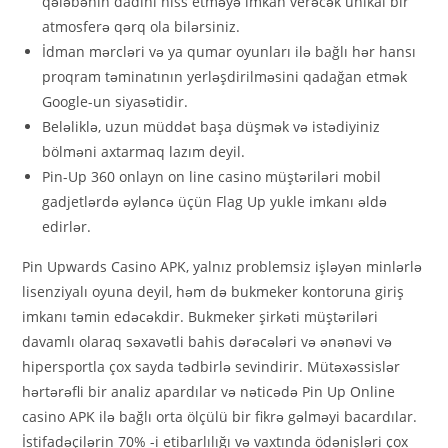
qələbənin dadını hiss etməyə imkan verəcək unikal bir
atmosferə qərq ola bilərsiniz.
İdman mərcləri və ya qumar oyunları ilə bağlı hər hansı
proqram təminatının yerləşdirilməsini qadağan etmək
Google-un siyasətidir.
Beləliklə, uzun müddət başa düşmək və istədiyiniz
bölməni axtarmaq lazım deyil.
Pin-Up 360 onlayn on line casino müştəriləri mobil
gadjetlərdə əyləncə üçün Flag Up yukle imkanı əldə
edirlər.
Pin Upwards Casino APK, yalnız problemsiz işləyən minlərlə
lisenziyalı oyuna deyil, həm də bukmeker kontoruna giriş
imkanı təmin edəcəkdir. Bukmeker şirkəti müştəriləri
davamlı olaraq səxavətli bahis dərəcələri və ənənəvi və
hipersportla çox sayda tədbirlə sevindirir. Mütəxəssislər
hərtərəfli bir analiz apardılar və nəticədə Pin Up Online
casino APK ilə bağlı orta ölçülü bir fikrə gəlməyi bacardılar.
İstifadəçilərin 70% -i etibarlılığı və vaxtında ödənişləri çox