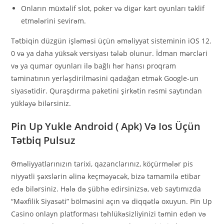
Onların müxtəlif slot, poker və digər kart oyunları təklif
etmələrini sevirəm.
Tətbiqin düzgün işləməsi üçün əməliyyat sisteminin iOS 12.
0 və ya daha yüksək versiyası tələb olunur. İdman mərcləri
və ya qumar oyunları ilə bağlı hər hansı proqram
təminatının yerləşdirilməsini qadağan etmək Google-un
siyasətidir. Quraşdırma paketini şirkətin rəsmi saytından
yükləyə bilərsiniz.
Pin Up Yukle Android ( Apk) Və Ios Üçün
Tətbiq Pulsuz
Əməliyyatlarınızın tarixi, qazanclarınız, köçürmələr pis
niyyətli şəxslərin əlinə keçməyəcək, bizə tamamilə etibar
edə bilərsiniz. Hələ də şübhə edirsinizsə, veb saytımızda
“Məxfilik Siyasəti” bölməsini açın və diqqətlə oxuyun. Pin Up
Casino onlayn platforması təhlükəsizliyinizi təmin edən və