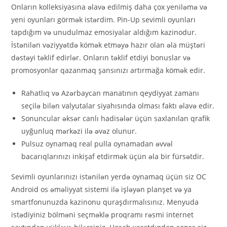
Onların kolleksiyasına əlavə edilmiş daha çox yeniləmə və
yeni oyunları görmək istərdim. Pin-Up sevimli oyunları
tapdığım və unudulmaz emosiyalar aldığım kazinodur.
İstənilən vəziyyətdə kömək etməyə hazır olan əla müştəri
dəstəyi təklif edirlər. Onların təklif etdiyi bonuslar və
promosyonlar qazanmaq şansınızı artırmağa kömək edir.
Rahatlıq və Azərbaycan manatının qeydiyyat zamanı
seçilə bilən valyutalar siyahısında olması faktı əlavə edir.
Sonuncular əksər canlı hadisələr üçün saxlanılan qrafik
uyğunluq mərkəzi ilə əvəz olunur.
Pulsuz oynamaq real pulla oynamadan əvvəl
bacarıqlarınızı inkişaf etdirmək üçün əla bir fürsətdir.
Sevimli oyunlarınızı istənilən yerdə oynamaq üçün siz ОС
Android os əməliyyat sistemi ilə işləyən planşet və ya
smartfonunuzda kazinonu quraşdırmalısınız. Menyuda
istədiyiniz bölməni seçməklə proqramı rəsmi internet