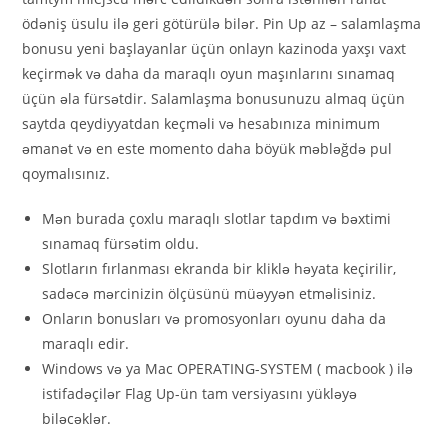
ödəniş üsulu ilə geri götürülə bilər. Pin Up az – salamlaşma
bonusu yeni başlayanlar üçün onlayn kazinoda yaxşı vaxt
keçirmək və daha da maraqlı oyun maşınlarını sınamaq
üçün əla fürsətdir. Salamlaşma bonusunuzu almaq üçün
saytda qeydiyyatdan keçməli və hesabınıza minimum
əmanət və en este momento daha böyük məbləğdə pul
qoymalısınız.
Mən burada çoxlu maraqlı slotlar tapdım və bəxtimi
sınamaq fürsətim oldu.
Slotların fırlanması ekranda bir kliklə həyata keçirilir,
sadəcə mərcinizin ölçüsünü müəyyən etməlisiniz.
Onların bonusları və promosyonları oyunu daha da
maraqlı edir.
Windows və ya Mac OPERATING-SYSTEM ( macbook ) ilə
istifadəçilər Flag Up-ün tam versiyasını yükləyə
biləcəklər.