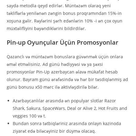
sayda metodla qeyd edirlər. Müntəzəm olaraq yeni
təkliflərlə yenilənən zəngin bonus proqramından 15%-in
xoşuna gəlir. Rəylərini şərh edənlərin 10% -i ən çox oyun
müxtəlifliyini bəyəndiklərini bildirdilər.
Pin-up Oyunçular Üçün Promosyonlar
Qazanclı və müntəzəm bonuslara güvənmək üçün onlara
əməl etməlisiniz. Ad günü hədiyyəsi və ya şəxsi
promosyonlar Pin-Up azerbaycan əlavə mükafat hesab
olunur. Bayram günü ərəfəsində və hər bir təsdiqlənmiş ad
günü bonusu x50 mərc ilə aktivləşdirilə bilər.
Azərbaycanlılar arasında ən populyar slotlar Razor
Shark, Sakura, SpaceWars, Deal or Alive 2, Hot Fruits and
veggies 100 və t.
Bundan sonra tətbiqləriniz arasında onlayn kazinoda
ziyarət edə biləcəyiniz bir düymə olacaq.