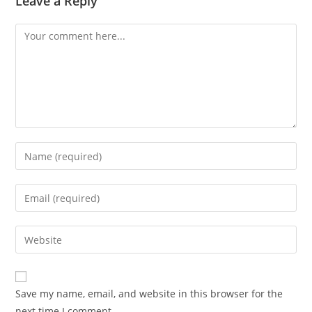
Leave a Reply
Save my name, email, and website in this browser for the
next time I comment.