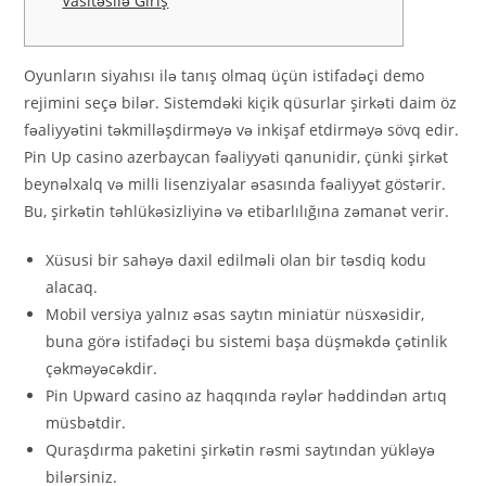
Vasitəsilə Giriş
Oyunların siyahısı ilə tanış olmaq üçün istifadəçi demo
rejimini seçə bilər. Sistemdəki kiçik qüsurlar şirkəti daim öz
fəaliyyətini təkmilləşdirməyə və inkişaf etdirməyə sövq edir.
Pin Up casino azerbaycan fəaliyyəti qanunidir, çünki şirkət
beynəlxalq və milli lisenziyalar əsasında fəaliyyət göstərir.
Bu, şirkətin təhlükəsizliyinə və etibarlılığına zəmanət verir.
Xüsusi bir sahəyə daxil edilməli olan bir təsdiq kodu
alacaq.
Mobil versiya yalnız əsas saytın miniatür nüsxəsidir,
buna görə istifadəçi bu sistemi başa düşməkdə çətinlik
çəkməyəcəkdir.
Pin Upward casino az haqqında rəylər həddindən artıq
müsbətdir.
Quraşdırma paketini şirkətin rəsmi saytından yükləyə
bilərsiniz.