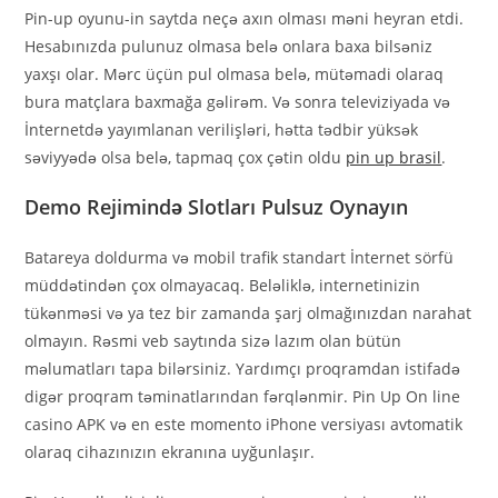
Pin-up oyunu-in saytda neçə axın olması məni heyran etdi.
Hesabınızda pulunuz olmasa belə onlara baxa bilsəniz
yaxşı olar. Mərc üçün pul olmasa belə, mütəmadi olaraq
bura matçlara baxmağa gəlirəm. Və sonra televiziyada və
İnternetdə yayımlanan verilişləri, hətta tədbir yüksək
səviyyədə olsa belə, tapmaq çox çətin oldu
pin up brasil
.
Demo Rejimində Slotları Pulsuz Oynayın
Batareya doldurma və mobil trafik standart İnternet sörfü
müddətindən çox olmayacaq. Beləliklə, internetinizin
tükənməsi və ya tez bir zamanda şarj olmağınızdan narahat
olmayın. Rəsmi veb saytında sizə lazım olan bütün
məlumatları tapa bilərsiniz. Yardımçı proqramdan istifadə
digər proqram təminatlarından fərqlənmir. Pin Up On line
casino APK və en este momento iPhone versiyası avtomatik
olaraq cihazınızın ekranına uyğunlaşır.