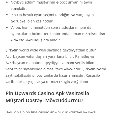
Növbəti addım müştərinin e-poçt ünvanını təyin
etməkdir.
Pin-Up böyük oyun seçimi tapdığım və yaxşı oyun
təcrübəsi olan kazinodur.
Və bu, həm əmanətdən sonra uduşlara, həm də
oyunçuların bukmeker kontorunda idman mərclərindən
əldə etdikləri uduşlara aiddir.
Şirkətin world wide web saytında qeydiyyatdan bütün
Azərbaycan vətəndaşları yararlana bilər. Rahatlıq və
Azərbaycan manatının qeydiyyat zamanı seçilə bilən
valyutalar siyahısında olması faktı əlavə edir. Şirkətin rəsmi
saytı sakitləşdirici boz tonlarda hazırlanmışdır. Xüsusilə
vacib bloklar yaşıl və ya qırmızı rənglə vurğulanır.
Pin Upwards Casino Apk Vasitəsilə
Müştəri Dəstəyi Mövcuddurmu?
Bəli, Pin Up on line casino apk-ni yüklədikdən və şəxsi