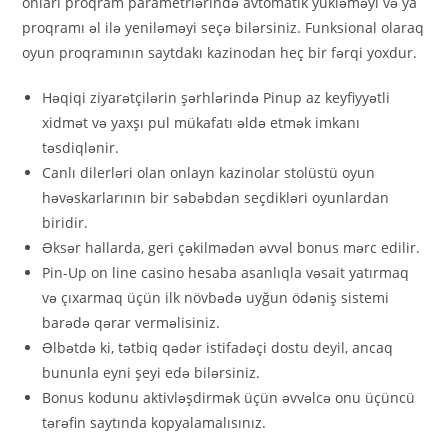
onları proqram parametrlərində avtomatik yükləməyi və ya
proqramı əl ilə yeniləməyi seçə bilərsiniz. Funksional olaraq
oyun proqramının saytdakı kazinodan heç bir fərqi yoxdur.
Həqiqi ziyarətçilərin şərhlərində Pinup az keyfiyyətli
xidmət və yaxşı pul mükafatı əldə etmək imkanı
təsdiqlənir.
Canlı dilerləri olan onlayn kazinolar stolüstü oyun
həvəskarlarının bir səbəbdən seçdikləri oyunlardan
biridir.
Əksər hallarda, geri çəkilmədən əvvəl bonus mərc edilir.
Pin-Up on line casino hesaba asanlıqla vəsait yatırmaq
və çıxarmaq üçün ilk növbədə uyğun ödəniş sistemi
barədə qərar verməlisiniz.
Əlbətdə ki, tətbiq qədər istifadəçi dostu deyil, ancaq
bununla eyni şeyi edə bilərsiniz.
Bonus kodunu aktivləşdirmək üçün əvvəlcə onu üçüncü
tərəfin saytında kopyalamalısınız.