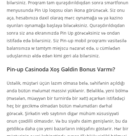
bilərsiniz. Proqram tam quraşdırıldıqdan sonra smartfonun
menyusunda Pin Up loqosu olan ikona görünəcək. Siz onu
aça, hesabınıza daxil olaraq mərc oynamağa və ya kazino
oyunları oynamağa başlaya biləcəksiniz. Quraşdırıldıqdan
sonra siz ana ekranınızda Pin Up görəcəksiniz və ondan
istifadə edə bilərsiniz. Siz Pin-up mobil proqramı vasitəsilə
balansınıza w tamtym miejscu nəzarət edə, u cümlədən
uduşlarınızı əldə edən kimi geri ala bilərsiniz.
Pin-up Casinoda Xoş Gəldin Bonus Varmı?
Üstəlik, müştəri üçün lazım olmasa belə, səhifənin açıldığı
anda bütün məlumat massivi yüklənir. Beləliklə, yeni bölmə
(məsələn, müəyyən bir turnirdə bir xətt) açarkən istifadəçi
heç bir gecikmə olmadan bütün məlumatları dərhal
görəcək. Şirkətin veb saytının digər mühüm xüsusiyyəti
onun çoxdilli olmasıdır. Və bu siyahı daim genişlənir, bu da
getdikcə daha çox yeni bazarların inkişafını göstərir. Hər bir