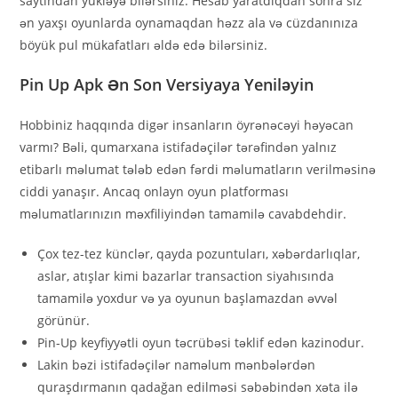
saytından yükləyə bilərsiniz. Hesab yaratdıqdan sonra siz
ən yaxşı oyunlarda oynamaqdan həzz ala və cüzdanınıza
böyük pul mükafatları əldə edə bilərsiniz.
Pin Up Apk Ən Son Versiyaya Yeniləyin
Hobbiniz haqqında digər insanların öyrənəcəyi həyəcan
varmı? Bəli, qumarxana istifadəçilər tərəfindən yalnız
etibarlı məlumat tələb edən fərdi məlumatların verilməsinə
ciddi yanaşır. Ancaq onlayn oyun platforması
məlumatlarınızın məxfiliyindən tamamilə cavabdehdir.
Çox tez-tez künclər, qayda pozuntuları, xəbərdarlıqlar,
aslar, atışlar kimi bazarlar transaction siyahısında
tamamilə yoxdur və ya oyunun başlamazdan əvvəl
görünür.
Pin-Up keyfiyyətli oyun təcrübəsi təklif edən kazinodur.
Lakin bəzi istifadəçilər naməlum mənbələrdən
quraşdırmanın qadağan edilməsi səbəbindən xəta ilə