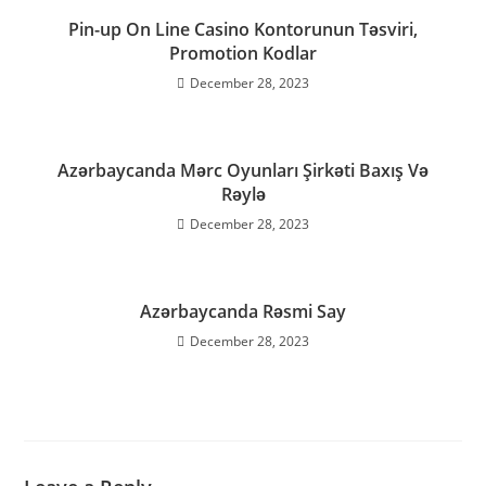
Pin-up On Line Casino Kontorunun Təsviri,
Promotion Kodlar
December 28, 2023
Azərbaycanda Mərc Oyunları Şirkəti Baxış Və
Rəylə
December 28, 2023
Azərbaycanda Rəsmi Say
December 28, 2023