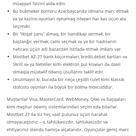
müəyyən faizini əldə edin.
Bu bukmeker kontoru Azərbaycanda idmana mərc etmək
və ya kazino oyunları oynamaq istəyən hər kəs üçün əla
seçimdir.
Bir “ikiqat şans” almaq, bir handikap vermək, bir
başlanğıc vermək, cəmi seçmək və ya bir hadisənin
nəticəsi üçün adi bazardan istifadə etmək imkanı var.
Mostbet AZ-27 bank köçürmələri, kredit,debet kartları və
Skrill və ya Neteller kimi elektron pul kisələri də daxil
olmaqla müxtəlif ödəniş üsullarını təklif edir.
Unutmayın ki, burada bir neçə çeşidli rulet kimi klassik
stolüstü oyunları ilə böyük bir bölmə mövcuddur.
Müştərilər Visa, MasterCard, WebMoney, Qiwi və başqaları
kimi məşhur ödəniş sistemlərindən seçim edə bilərlər.
Mostbet-27 ilə siz heç vaxt pulunuz üçün narahat
olmayacaqsınız – o, təhlükəsizdir, təhlükəsizdir və
ehtiyacınız olanda həmişə əlçatandır. Oyunçular geniş mərc