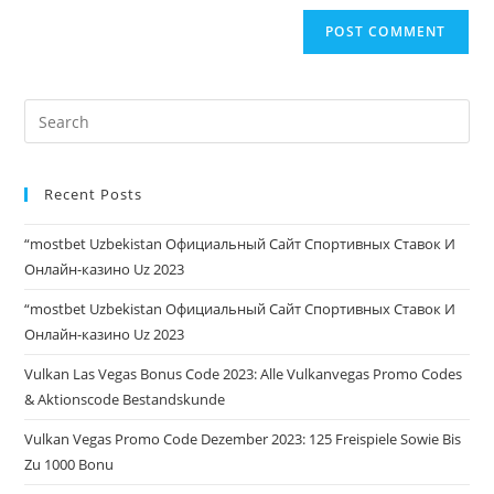
Recent Posts
“mostbet Uzbekistan Официальный Сайт Спортивных Ставок И
Онлайн-казино Uz 2023
“mostbet Uzbekistan Официальный Сайт Спортивных Ставок И
Онлайн-казино Uz 2023
Vulkan Las Vegas Bonus Code 2023: Alle Vulkanvegas Promo Codes
& Aktionscode Bestandskunde
Vulkan Vegas Promo Code Dezember 2023: 125 Freispiele Sowie Bis
Zu 1000 Bonu