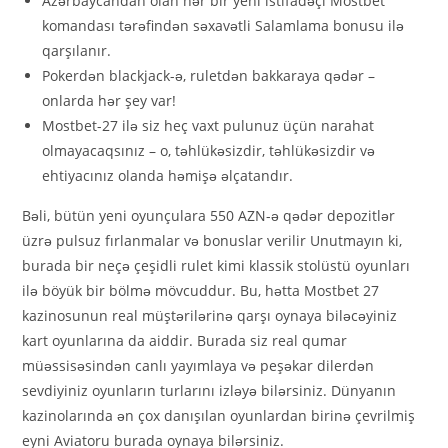
Azərbaycandan olan hər bir yeni istifadəçi Mostbet
komandası tərəfindən səxavətli Salamlama bonusu ilə
qarşılanır.
Pokerdən blackjack-ə, ruletdən bakkaraya qədər –
onlarda hər şey var!
Mostbet-27 ilə siz heç vaxt pulunuz üçün narahat
olmayacaqsınız – o, təhlükəsizdir, təhlükəsizdir və
ehtiyacınız olanda həmişə əlçatandır.
Bəli, bütün yeni oyunçulara 550 AZN-ə qədər depozitlər
üzrə pulsuz fırlanmalar və bonuslar verilir Unutmayın ki,
burada bir neçə çeşidli rulet kimi klassik stolüstü oyunları
ilə böyük bir bölmə mövcuddur. Bu, hətta Mostbet 27
kazinosunun real müştərilərinə qarşı oynaya biləcəyiniz
kart oyunlarına da aiddir. Burada siz real qumar
müəssisəsindən canlı yayımlaya və peşəkar dilerdən
sevdiyiniz oyunların turlarını izləyə bilərsiniz. Dünyanın
kazinolarında ən çox danışılan oyunlardan birinə çevrilmiş
eyni Aviatoru burada oynaya bilərsiniz.