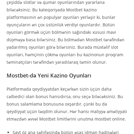
çeşiddə slotlar və qumar oyunlarından yararlana
biləcəksiniz. Bu kateqoriyada Mostbet kazino
platformasının ən populyar oyunları yerləşir ki, bunlar
oyunçuların ən çox üstünlük verdiyi oyunlardır. Bütün
oyunları görmək üçün bölmənin sağındakı xüsusi mavi
düyməyə basa bilərsiniz. Bu bölmədən Mostbet tərəfindən
yadarılmış oyunları görə bilərsiniz. Burada müxtəlif slot
oyunları, həmçinin çökmə oyunları bu kazinonun proqram
təminatçıları tərəfindən yaradılaraq təmin olunur.
Mostbet-də Yeni Kazino Oyunları
Platformada qeydiyyatdan keçərkən sizin üçün daha
cəlbedici olan bonus hansıdırsa, onu seçə biləcəksiniz. Bu
bonus salamlama bonusuna oxşardır, çünki bu da
qeydiyyat üçün təqdim olunur. Hər hansı maliyyə əməliyyatı
etməzdən əvvəl Mostbet limitlərini unutma mostbet online.
Sayt öz ana səhifəsində bütün əsas idman hadisələri