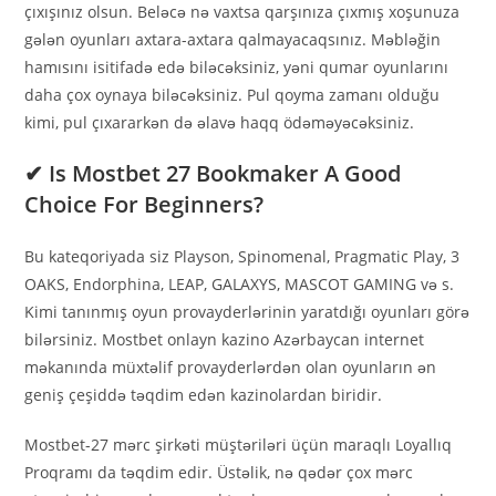
çıxışınız olsun. Beləcə nə vaxtsa qarşınıza çıxmış xoşunuza
gələn oyunları axtara-axtara qalmayacaqsınız. Məbləğin
hamısını isitifadə edə biləcəksiniz, yəni qumar oyunlarını
daha çox oynaya biləcəksiniz. Pul qoyma zamanı olduğu
kimi, pul çıxararkən də əlavə haqq ödəməyəcəksiniz.
✔ Is Mostbet 27 Bookmaker A Good
Choice For Beginners?
Bu kateqoriyada siz Playson, Spinomenal, Pragmatic Play, 3
OAKS, Endorphina, LEAP, GALAXYS, MASCOT GAMING və s.
Kimi tanınmış oyun provayderlərinin yaratdığı oyunları görə
bilərsiniz. Mostbet onlayn kazino Azərbaycan internet
məkanında müxtəlif provayderlərdən olan oyunların ən
geniş çeşiddə təqdim edən kazinolardan biridir.
Mostbet-27 mərc şirkəti müştəriləri üçün maraqlı Loyallıq
Proqramı da təqdim edir. Üstəlik, nə qədər çox mərc