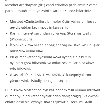
Mostbet azerbaycan giriş cəhd edərkən probleminiz varsa,
parolu unutdum düyməsini sıxaraq həll edə bilərsiniz.
Mostbet AZmüştərilərə bir nəfər üçün yalnız bir hesabı
qeydiyyatdan keçirməyə imkan verir.
Rəsmi internet saytından və ya App Store vasitəsilə
(iPhone üçün)
İstənilən əlavə hesablar bağlanacaq və istənilən uduşlar
müsadirə oluna bilər.
Bu qumar kateqoriyasında əvvəl oynadığınız bütün
oyunları görə bilərsiniz və onları sevimlilərinizə əlavə
edə bilərsiniz.
Əsas səhifədə “CANLI” və “KAZİNO” kateqoriyalarını
görəcəksiniz, istədiyiniz rejimi seçin.
Bu hissədə Mostbet onlayn kazinoda təmsil olunan müxtəlif
qumar oyunları kateqoriyalarından danışacağıq. Siz dərhal
onlara daxil ola, oynaya, mərc rejimlərini seçə, müxtəlif