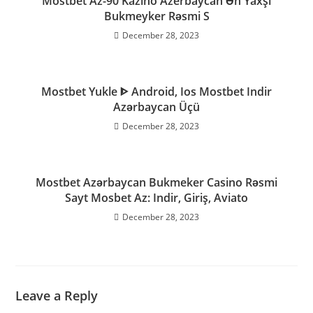
Mostbet Az-90 Kazino Azerbaycan Ən Yaxşı
Bukmeyker Rəsmi S
December 28, 2023
Mostbet Yukle ᐈ Android, Ios Mostbet Indir
Azərbaycan Üçü
December 28, 2023
Mostbet Azərbaycan Bukmeker Casino Rəsmi
Sayt Мosbet Az: Indir, Giriş, Aviato
December 28, 2023
Leave a Reply