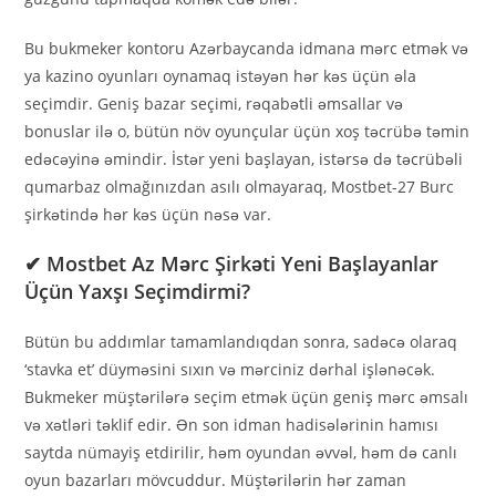
Bu bukmeker kontoru Azərbaycanda idmana mərc etmək və
ya kazino oyunları oynamaq istəyən hər kəs üçün əla
seçimdir. Geniş bazar seçimi, rəqabətli əmsallar və
bonuslar ilə o, bütün növ oyunçular üçün xoş təcrübə təmin
edəcəyinə əmindir. İstər yeni başlayan, istərsə də təcrübəli
qumarbaz olmağınızdan asılı olmayaraq, Mostbet-27 Burc
şirkətində hər kəs üçün nəsə var.
✔ Mostbet Az Mərc Şirkəti Yeni Başlayanlar
Üçün Yaxşı Seçimdirmi?
Bütün bu addımlar tamamlandıqdan sonra, sadəcə olaraq
‘stavka et’ düyməsini sıxın və mərciniz dərhal işlənəcək.
Bukmeker müştərilərə seçim etmək üçün geniş mərc əmsalı
və xətləri təklif edir. Ən son idman hadisələrinin hamısı
saytda nümayiş etdirilir, həm oyundan əvvəl, həm də canlı
oyun bazarları mövcuddur. Müştərilərin hər zaman