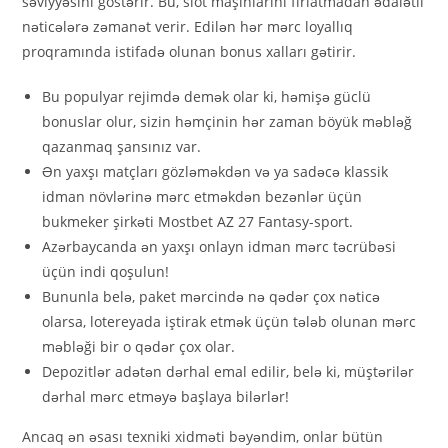
səviyyəsini göstərir. Bu, slot maşınlarını fırlatmadan ədalətli
nəticələrə zəmanət verir. Edilən hər mərc loyallıq
proqramında istifadə olunan bonus xalları gətirir.
Bu populyar rejimdə demək olar ki, həmişə güclü
bonuslar olur, sizin həmçinin hər zaman böyük məbləğ
qazanmaq şansınız var.
Ən yaxşı matçları gözləməkdən və ya sadəcə klassik
idman növlərinə mərc etməkdən bezənlər üçün
bukmeker şirkəti Mostbet AZ 27 Fantasy-sport.
Azərbaycanda ən yaxşı onlayn idman mərc təcrübəsi
üçün indi qoşulun!
Bununla belə, paket mərcində nə qədər çox nəticə
olarsa, lotereyada iştirak etmək üçün tələb olunan mərc
məbləği bir o qədər çox olar.
Depozitlər adətən dərhal emal edilir, belə ki, müştərilər
dərhal mərc etməyə başlaya bilərlər!
Ancaq ən əsası texniki xidməti bəyəndim, onlar bütün