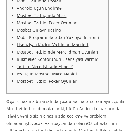
Mobil Tətbiqdə Dəstək
Android Üçün Endirmə
Mostbet Tətbiqində Mərc
Mostbet Tətbiqi Poker Oyunları
Mosbet Onlayn Kazino
Mobil Proqramı Haradan Yükləyə Bilərəm?
Lisenziyalı Kazino Və Idman Mərcləri
Mostbet Tətbiqində Mərc Idman Oyunları
Bukmeker Kontorunun Lisenziyası Varmı?
Tətbiqi Necə Istifadə Etməli?
Ios Üçün Mostbet Mərc Tətbiqi
Mostbet Tətbiqi Poker Oyunları
Əgər cihazınız bu siyahıda yoxdursa, narahat olmayın, çünki
Mostbet tətbiqi demək olar ki, bütün Android cihazlarında
işləyir, yəni o sizin cihazınızda gecikmə və problem
olmadan işləyəcək. Azərbaycandan olan iOS cihazlarının
istifadəçiləri də funksiyalarla zəngin Mostbet tətbiqini əldə