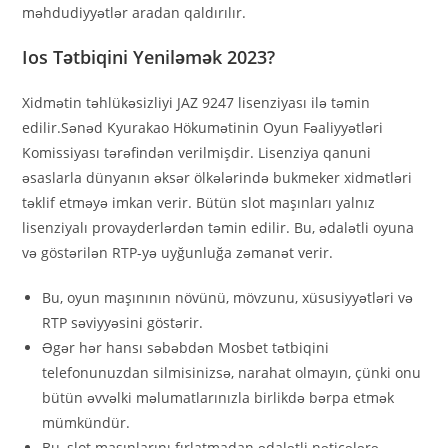
məhdudiyyətlər aradan qaldırılır.
Ios Tətbiqini Yeniləmək 2023?
Xidmətin təhlükəsizliyi JAZ 9247 lisenziyası ilə təmin
edilir.Sənəd Kyurakao Hökumətinin Oyun Fəaliyyətləri
Komissiyası tərəfindən verilmişdir. Lisenziya qanuni
əsaslarla dünyanın əksər ölkələrində bukmeker xidmətləri
təklif etməyə imkan verir. Bütün slot maşınları yalnız
lisenziyalı provayderlərdən təmin edilir. Bu, ədalətli oyuna
və göstərilən RTP-yə uyğunluğa zəmanət verir.
Bu, oyun maşınının növünü, mövzunu, xüsusiyyətləri və
RTP səviyyəsini göstərir.
Əgər hər hansı səbəbdən Mosbet tətbiqini
telefonunuzdan silmisinizsə, narahat olmayın, çünki onu
bütün əvvəlki məlumatlarınızla birlikdə bərpa etmək
mümkündür.
Bu, slot maşınlarını fırlatmadan ədalətli nəticələrə