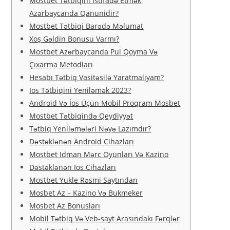
Mostbet Tətbiqini Istifadə Etmək
Azərbaycanda Qanunidir?
Mostbet Tətbiqi Barədə Məlumat
Xoş Gəldin Bonusu Varmı?
Mostbet Azərbaycanda Pul Qoyma Və
Çıxarma Metodları
Hesabı Tətbiq Vasitəsilə Yaratmalıyam?
Ios Tətbiqini Yeniləmək 2023?
Android Və İos Üçün Mobil Proqram Mosbet
Mostbet Tətbiqində Qeydiyyət
Tətbiq Yeniləmələri Nəyə Lazımdır?
Dəstəklənən Android Cihazları
Mostbet Idman Mərc Oyunları Və Kazino
Dəstəklənən Ios Cihazları
Mostbet Yukle Rəsmi Saytından
Mosbet Az – Kazino Və Bukmeker
Mosbet Az Bonusları
Mobil Tətbiq Və Veb-sayt Arasındakı Fərqlər