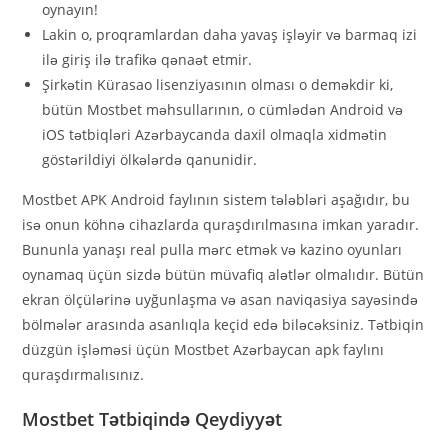
oynayın!
Lakin o, proqramlardan daha yavaş işləyir və barmaq izi
ilə giriş ilə trafikə qənaət etmir.
Şirkətin Kürasao lisenziyasının olması o deməkdir ki,
bütün Mostbet məhsullarının, o cümlədən Android və
iOS tətbiqləri Azərbaycanda daxil olmaqla xidmətin
göstərildiyi ölkələrdə qanunidir.
Mostbet APK Android faylının sistem tələbləri aşağıdır, bu
isə onun köhnə cihazlarda quraşdırılmasına imkan yaradır.
Bununla yanaşı real pulla mərc etmək və kazino oyunları
oynamaq üçün sizdə bütün müvafiq alətlər olmalıdır. Bütün
ekran ölçülərinə uyğunlaşma və asan naviqasiya sayəsində
bölmələr arasında asanlıqla keçid edə biləcəksiniz. Tətbiqin
düzgün işləməsi üçün Mostbet Azərbaycan apk faylını
quraşdırmalısınız.
Mostbet Tətbiqində Qeydiyyət