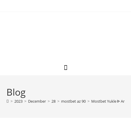
Blog
>
2023
>
December
>
28
>
mostbet az 90
>
Mostbet Yukle ᐈ Andro