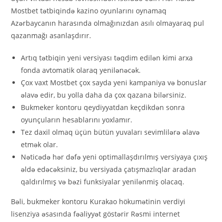
Mostbet tətbiqində kazino oyunlarını oynamaq
Azərbaycanın harasında olmağınızdan asılı olmayaraq pul
qazanmağı asanlaşdırır.
Artıq tətbiqin yeni versiyası təqdim edilən kimi arxa
fonda avtomatik olaraq yenilənəcək.
Çox vaxt Mostbet çox sayda yeni kampaniya və bonuslar
əlavə edir, bu yolla daha da çox qazana bilərsiniz.
Bukmeker kontoru qeydiyyatdan keçdikdən sonra
oyunçuların hesablarını yoxlamır.
Tez daxil olmaq üçün bütün yuvaları sevimlilərə əlavə
etmək olar.
Nəticədə hər dəfə yeni optimallaşdırılmış versiyaya çıxış
əldə edəcəksiniz, bu versiyada çatışmazlıqlar aradan
qaldırılmış və bəzi funksiyalar yenilənmiş olacaq.
Bəli, bukmeker kontoru Kurakao hökumətinin verdiyi
lisenziya əsasında fəaliyyət göstərir Rəsmi internet