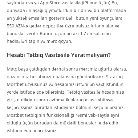
saytından və ya App Store vasitəsilə (iPhone üçün) Bu,
dünyada ən aşağı qiymətlərdən biridir və bu platformada
ən yüksək əmsalları göstərir Bəli, bütün yeni oyunçulara
550 AZN-ə qədər depozitlər üzrə pulsuz fırlanmalar və
bonuslar verilir Bunun üçün ən azı 1,7 əmsalı olan
hadisələri tapın və mərc qoyun.
Hesabı Tətbiq Vasitəsilə Yaratmalıyam?
Matç başa çatdıqdan dərhal sonra mərciniz uğurlu olarsa,
qazancınız hesabınızın balansına göndəriləcək. Siz artıq
Mostbet üzvüsünüz və hesabınızı istənilən vaxt istənilən
yerdə istifadə edə bilərsiniz. Tətbiq vasitəsilə hesabınıza
giriş etdikdən sonra avtomatik olaraq əsas səhifəyə
keçəcəksiniz, buradan istədiyiniz bölməni seçə bilərsiniz.
Mostbet tətbiqinin funksionallığı rəsmi veb-saytla eyni
olduğu üçün buradan da müxtəlif bonusları əldə edib
istifadə edə biləcəksiniz.