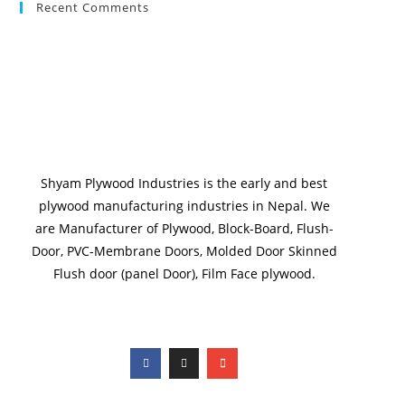
Recent Comments
Shyam Plywood Industries is the early and best
plywood manufacturing industries in Nepal. We
are Manufacturer of Plywood, Block-Board, Flush-
Door, PVC-Membrane Doors, Molded Door Skinned
Flush door (panel Door), Film Face plywood.