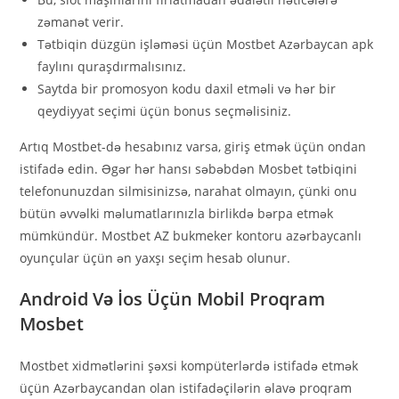
zəmanət verir.
Tətbiqin düzgün işləməsi üçün Mostbet Azərbaycan apk
faylını quraşdırmalısınız.
Saytda bir promosyon kodu daxil etməli və hər bir
qeydiyyat seçimi üçün bonus seçməlisiniz.
Artıq Mostbet-də hesabınız varsa, giriş etmək üçün ondan
istifadə edin. Əgər hər hansı səbəbdən Mosbet tətbiqini
telefonunuzdan silmisinizsə, narahat olmayın, çünki onu
bütün əvvəlki məlumatlarınızla birlikdə bərpa etmək
mümkündür. Mostbet AZ bukmeker kontoru azərbaycanlı
oyunçular üçün ən yaxşı seçim hesab olunur.
Android Və İos Üçün Mobil Proqram
Mosbet
Mostbet xidmətlərini şəxsi kompüterlərdə istifadə etmək
üçün Azərbaycandan olan istifadəçilərin əlavə proqram