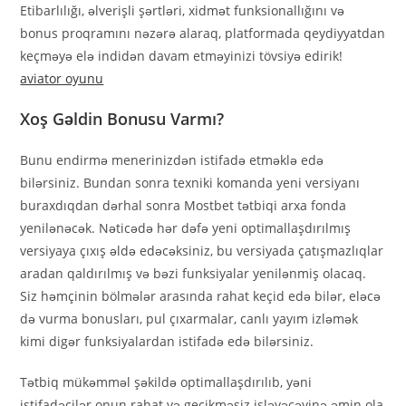
Etibarlılığı, əlverişli şərtləri, xidmət funksionallığını və
bonus proqramını nəzərə alaraq, platformada qeydiyyatdan
keçməyə elə indidən davam etməyinizi tövsiyə edirik!
aviator oyunu
Xoş Gəldin Bonusu Varmı?
Bunu endirmə menerinizdən istifadə etməklə edə
bilərsiniz. Bundan sonra texniki komanda yeni versiyanı
buraxdıqdan dərhal sonra Mostbet tətbiqi arxa fonda
yenilənəcək. Nəticədə hər dəfə yeni optimallaşdırılmış
versiyaya çıxış əldə edəcəksiniz, bu versiyada çatışmazlıqlar
aradan qaldırılmış və bəzi funksiyalar yenilənmiş olacaq.
Siz həmçinin bölmələr arasında rahat keçid edə bilər, eləcə
də vurma bonusları, pul çıxarmalar, canlı yayım izləmək
kimi digər funksiyalardan istifadə edə bilərsiniz.
Tətbiq mükəmməl şəkildə optimallaşdırılıb, yəni
istifadəçilər onun rahat və gecikməsiz işləyəcəyinə əmin ola