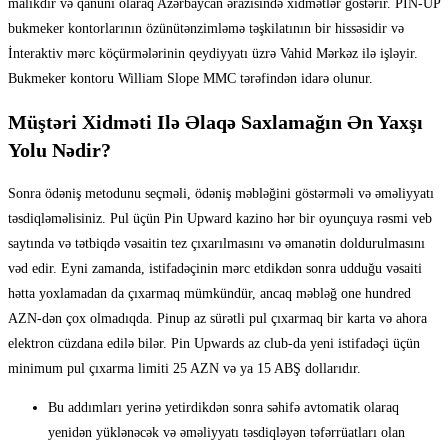
malikdir və qanuni olaraq Azərbaycan ərazisində xidmətlər göstərir. PIN-UP
bukmeker kontorlarının özünütənzimləmə təşkilatının bir hissəsidir və
İnteraktiv mərc köçürmələrinin qeydiyyatı üzrə Vahid Mərkəz ilə işləyir.
Bukmeker kontoru William Slope MMC tərəfindən idarə olunur.
Müştəri Xidməti Ilə Əlaqə Saxlamağın Ən Yaxşı
Yolu Nədir?
Sonra ödəniş metodunu seçməli, ödəniş məbləğini göstərməli və əməliyyatı
təsdiqləməlisiniz. Pul üçün Pin Upward kazino hər bir oyunçuya rəsmi veb
saytında və tətbiqdə vəsaitin tez çıxarılmasını və əmanətin doldurulmasını
vəd edir. Eyni zamanda, istifadəçinin mərc etdikdən sonra udduğu vəsaiti
hətta yoxlamadan da çıxarmaq mümkündür, ancaq məbləğ one hundred
AZN-dən çox olmadıqda. Pinup az sürətli pul çıxarmaq bir karta və ahora
elektron cüzdana edilə bilər. Pin Upwards az club-da yeni istifadəçi üçün
minimum pul çıxarma limiti 25 AZN və ya 15 ABŞ dollarıdır.
Bu addımları yerinə yetirdikdən sonra səhifə avtomatik olaraq
yenidən yüklənəcək və əməliyyatı təsdiqləyən təfərrüatları olan