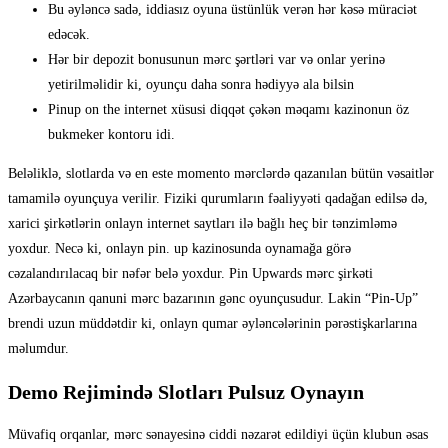
Bu əyləncə sadə, iddiasız oyuna üstünlük verən hər kəsə müraciət
edəcək.
Hər bir depozit bonusunun mərc şərtləri var və onlar yerinə
yetirilməlidir ki, oyunçu daha sonra hədiyyə ala bilsin
Pinup on the internet xüsusi diqqət çəkən məqamı kazinonun öz
bukmeker kontoru idi.
Beləliklə, slotlarda və en este momento mərclərdə qazanılan bütün vəsaitlər
tamamilə oyunçuya verilir. Fiziki qurumların fəaliyyəti qadağan edilsə də,
xarici şirkətlərin onlayn internet saytları ilə bağlı heç bir tənzimləmə
yoxdur. Necə ki, onlayn pin. up kazinosunda oynamağa görə
cəzalandırılacaq bir nəfər belə yoxdur. Pin Upwards mərc şirkəti
Azərbaycanın qanuni mərc bazarının gənc oyunçusudur. Lakin “Pin-Up”
brendi uzun müddətdir ki, onlayn qumar əyləncələrinin pərəstişkarlarına
məlumdur.
Demo Rejimində Slotları Pulsuz Oynayın
Müvafiq orqanlar, mərc sənayesinə ciddi nəzarət edildiyi üçün klubun əsas