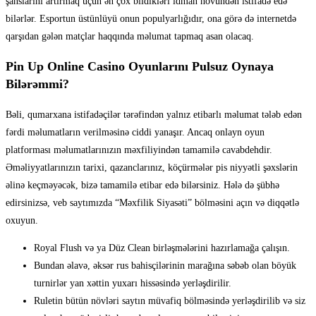
şanslarını artırmaq üçün ən çox bildikləri idman növündən istifadə edə
bilərlər. Esportun üstünlüyü onun populyarlığıdır, ona görə də internetdə
qarşıdan gələn matçlar haqqında məlumat tapmaq asan olacaq.
Pin Up Online Casino Oyunlarını Pulsuz Oynaya
Bilərəmmi?
Bəli, qumarxana istifadəçilər tərəfindən yalnız etibarlı məlumat tələb edən
fərdi məlumatların verilməsinə ciddi yanaşır. Ancaq onlayn oyun
platforması məlumatlarınızın məxfiliyindən tamamilə cavabdehdir.
Əməliyyatlarınızın tarixi, qazanclarınız, köçürmələr pis niyyətli şəxslərin
əlinə keçməyəcək, bizə tamamilə etibar edə bilərsiniz. Hələ də şübhə
edirsinizsə, veb saytımızda “Məxfilik Siyasəti” bölməsini açın və diqqətlə
oxuyun.
Royal Flush və ya Düz Clean birləşmələrini hazırlamağa çalışın.
Bundan əlavə, əksər rus bahisçilərinin marağına səbəb olan böyük
turnirlər yan xəttin yuxarı hissəsində yerləşdirilir.
Ruletin bütün növləri saytın müvafiq bölməsində yerləşdirilib və siz