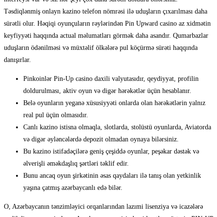
Təsdiqlənmiş onlayn kazino telefon nömrəsi ilə uduşların çıxarılması daha
sürətli olur. Həqiqi oyunçuların rəylərindən Pin Upward casino az xidmətin
keyfiyyəti haqqında actual məlumatları görmək daha asandır. Qumarbazlar
uduşların ödənilməsi və müxtəlif ölkələrə pul köçürmə sürəti haqqında
danışırlar.
Pinkoinlər Pin-Up casino daxili valyutasıdır, qeydiyyat, profilin
doldurulması, aktiv oyun və digər hərəkətlər üçün hesablanır.
Belə oyunların yeganə xüsusiyyəti onlarda olan hərəkətlərin yalnız
real pul üçün olmasıdır.
Canlı kazino istisna olmaqla, slotlarda, stolüstü oyunlarda, Aviatorda
və digər əyləncələrdə depozit olmadan oynaya bilərsiniz.
Bu kazino istifadəçilərə geniş çeşiddə oyunlar, peşəkar dəstək və
əlverişli əməkdaşlıq şərtləri təklif edir.
Bunu ancaq oyun şirkətinin əsas qaydaları ilə tanış olan yetkinlik
yaşına çatmış azərbaycanlı edə bilər.
O, Azərbaycanın tənzimləyici orqanlarından lazımi lisenziya və icazələrə