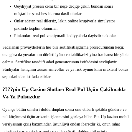
Qeydiyyat prosesi cəmi bir neçə dəqiqə çəkir, bundan sonra
müştərilər şəxsi hesablarına daxil olurlar.
Onlar adətən real dilersiz, lakin online krupiyerlə simulyator
şəklində təqdim olunurlar.
Pinkonları real pul və qiymətli hədiyyələrlə dəyişdirmək olar.
Sadalanan provayderlərin hər biri sertifikatlaşdırma prosedurundan keçir,
ona görə də yuvalarının dürüstlüyünə və təhlükəsizliyinə hər hansı bir şübhə
qalmır. Sertifikat təsadüfi ədəd generatorunun istifadəsini təsdiqləyir.
Studiyalar həmçinin xüsusi simvollar və ya risk oyunu kimi müxtəlif bonus
seçimlərindən istifadə edirlər.
????pin Up Casino Slotları Real Pul Üçün Çəkilməklə
Və Ya Pulsuzdur
Oyunçu bütün sahələri doldurduqdan sonra onu etibarlı şəkildə göndərə və
pul köçürməsi üçün ərizənin işlənməsini gözləyə bilər. Pin Up kazino mobil
versiyasının çıxış baxımından üstünlüyü ondan ibarətdir ki, onun rahat
interfeysi var və siz hər şeyi çox daha sürətli doldura bilərsiniz.