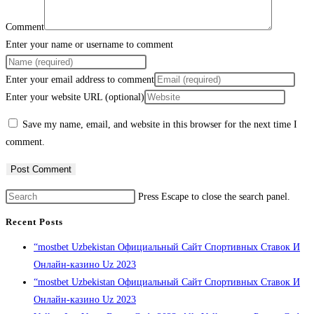
Comment
Enter your name or username to comment
Enter your email address to comment
Enter your website URL (optional)
Save my name, email, and website in this browser for the next time I
comment.
Press Escape to close the search panel.
Recent Posts
“mostbet Uzbekistan Официальный Сайт Спортивных Ставок И
Онлайн-казино Uz 2023
“mostbet Uzbekistan Официальный Сайт Спортивных Ставок И
Онлайн-казино Uz 2023