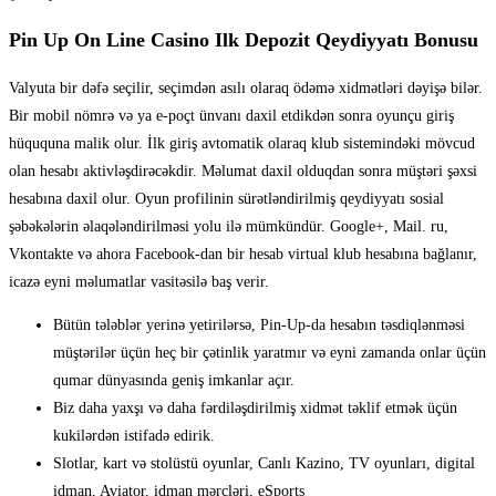
Pin Up On Line Casino Ilk Depozit Qeydiyyatı Bonusu
Valyuta bir dəfə seçilir, seçimdən asılı olaraq ödəmə xidmətləri dəyişə bilər.
Bir mobil nömrə və ya e-poçt ünvanı daxil etdikdən sonra oyunçu giriş
hüququna malik olur. İlk giriş avtomatik olaraq klub sistemindəki mövcud
olan hesabı aktivləşdirəcəkdir. Məlumat daxil olduqdan sonra müştəri şəxsi
hesabına daxil olur. Oyun profilinin sürətləndirilmiş qeydiyyatı sosial
şəbəkələrin əlaqələndirilməsi yolu ilə mümkündür. Google+, Mail. ru,
Vkontakte və ahora Facebook-dan bir hesab virtual klub hesabına bağlanır,
icazə eyni məlumatlar vasitəsilə baş verir.
Bütün tələblər yerinə yetirilərsə, Pin-Up-da hesabın təsdiqlənməsi
müştərilər üçün heç bir çətinlik yaratmır və eyni zamanda onlar üçün
qumar dünyasında geniş imkanlar açır.
Biz daha yaxşı və daha fərdiləşdirilmiş xidmət təklif etmək üçün
kukilərdən istifadə edirik.
Slotlar, kart və stolüstü oyunlar, Canlı Kazino, TV oyunları, digital
idman, Aviator, idman mərcləri, eSports