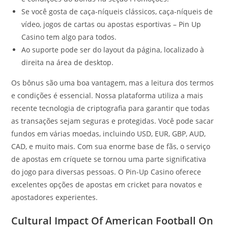
Se você gosta de caça-níqueis clássicos, caça-níqueis de
vídeo, jogos de cartas ou apostas esportivas – Pin Up
Casino tem algo para todos.
Ao suporte pode ser do layout da página, localizado à
direita na área de desktop.
Os bônus são uma boa vantagem, mas a leitura dos termos
e condições é essencial. Nossa plataforma utiliza a mais
recente tecnologia de criptografia para garantir que todas
as transações sejam seguras e protegidas. Você pode sacar
fundos em várias moedas, incluindo USD, EUR, GBP, AUD,
CAD, e muito mais. Com sua enorme base de fãs, o serviço
de apostas em críquete se tornou uma parte significativa
do jogo para diversas pessoas. O Pin-Up Casino oferece
excelentes opções de apostas em cricket para novatos e
apostadores experientes.
Cultural Impact Of American Football On