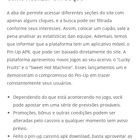
A aba de permite acessar diferentes seções do site com
apenas alguns cliques, e a busca pode ser filtrada
conforme seus interesses. Assim, colocar um cupão, vale a
pena analisar as estatísticas dan equipe. Ademais, temos
que informar que a plataforma tem um aplicativo móvel, o
Pin-Up APK, que pode ser baixado diretamente do site. A
plataforma apresentou novos jogos ao seu acervo, o “Lucky
Fruits” e o “Sweet Hot Machine”. Esses lançamentos um e
demonstram o compromisso do Pin-Up em trazer
constantemente seus usuários.
Dependendo do que está acontecendo no jogo, você
pode apostar em uma série de previsões prováveis.
Promoções, bônus e outras condições podem ser
alteradas pelo cassino a qualquer momento sem aviso
prévio.
Feito o pin-up cassino apk download, basta aproveitar as