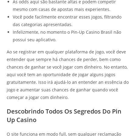
As odds aqui são bastante altas e podem competir
mesmo com casas de apostas mais experientes.
Você pode facilmente encontrar esses jogos, filtrando
das categorias apresentadas.
Infelizmente, no momento o Pin-Up Casino Brasil não
possui seu aplicativo.
Ao se registrar em qualquer plataforma de jogo, você deve
entender que sempre há chances de perder, bem como
chances de ganhar se você jogar com dinheiro. No entanto,
aqui você tem an oportunidade de jogar alguns jogos
gratuitamente. Isso irá ajudá-lo an entender an essência do
jogo e aumentar suas chances de ganhar quando você
começar a jogar com dinheiro.
Descobrindo Todos Os Segredos Do Pin
Up Casino
O site funciona em modo full, sem qualquer reclamação