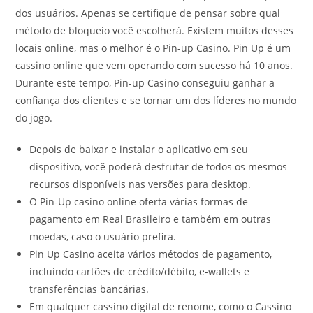
dos usuários. Apenas se certifique de pensar sobre qual
método de bloqueio você escolherá. Existem muitos desses
locais online, mas o melhor é o Pin-up Casino. Pin Up é um
cassino online que vem operando com sucesso há 10 anos.
Durante este tempo, Pin-up Casino conseguiu ganhar a
confiança dos clientes e se tornar um dos líderes no mundo
do jogo.
Depois de baixar e instalar o aplicativo em seu
dispositivo, você poderá desfrutar de todos os mesmos
recursos disponíveis nas versões para desktop.
O Pin-Up casino online oferta várias formas de
pagamento em Real Brasileiro e também em outras
moedas, caso o usuário prefira.
Pin Up Casino aceita vários métodos de pagamento,
incluindo cartões de crédito/débito, e-wallets e
transferências bancárias.
Em qualquer cassino digital de renome, como o Cassino