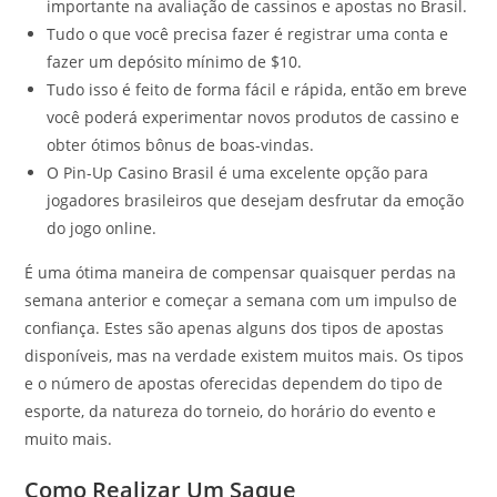
importante na avaliação de cassinos e apostas no Brasil.
Tudo o que você precisa fazer é registrar uma conta e
fazer um depósito mínimo de $10.
Tudo isso é feito de forma fácil e rápida, então em breve
você poderá experimentar novos produtos de cassino e
obter ótimos bônus de boas-vindas.
O Pin-Up Casino Brasil é uma excelente opção para
jogadores brasileiros que desejam desfrutar da emoção
do jogo online.
É uma ótima maneira de compensar quaisquer perdas na
semana anterior e começar a semana com um impulso de
confiança. Estes são apenas alguns dos tipos de apostas
disponíveis, mas na verdade existem muitos mais. Os tipos
e o número de apostas oferecidas dependem do tipo de
esporte, da natureza do torneio, do horário do evento e
muito mais.
Como Realizar Um Saque