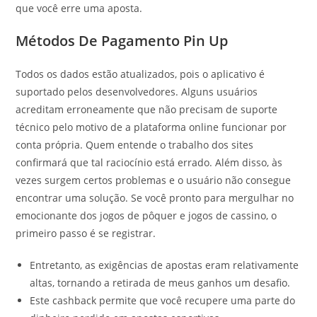
que você erre uma aposta.
Métodos De Pagamento Pin Up
Todos os dados estão atualizados, pois o aplicativo é
suportado pelos desenvolvedores. Alguns usuários
acreditam erroneamente que não precisam de suporte
técnico pelo motivo de a plataforma online funcionar por
conta própria. Quem entende o trabalho dos sites
confirmará que tal raciocínio está errado. Além disso, às
vezes surgem certos problemas e o usuário não consegue
encontrar uma solução. Se você pronto para mergulhar no
emocionante dos jogos de pôquer e jogos de cassino, o
primeiro passo é se registrar.
Entretanto, as exigências de apostas eram relativamente
altas, tornando a retirada de meus ganhos um desafio.
Este cashback permite que você recupere uma parte do