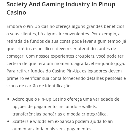
Society And Gaming Industry In Pinup
Casino
Embora o Pin-Up Casino ofereça alguns grandes benefícios
a seus clientes, há alguns inconvenientes. Por exemplo, a
retirada de fundos de sua conta pode levar algum tempo, já
que critérios específicos devem ser atendidos antes de
começar. Com nossos experientes croupiers, você pode ter
certeza de que terá um momento agradável enquanto joga.
Para retirar fundos do Casino Pin-Up, os jogadores devem
primeiro verificar sua conta fornecendo detalhes pessoais e
scans de cartão de identificação.
Adoro que o Pin-Up Casino ofereça uma variedade de
opções de pagamento, incluindo e-wallets,
transferências bancárias e moeda criptográfica.
Scatters e wildds em expansão podem ajudá-lo an
aumentar ainda mais seus pagamentos.