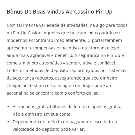
Bônus De Boas-vindas Ao Cassino Pin Up
Com tal imensa variedade de atividades, há algo para todos
no Pin-Up Casino. Aqueles que buscam jogos padrão ou
modernos encontrarão imediatamente. O portal também
apresenta recompensas e incentivos que tornam o jogo
ainda mais agradável e benéfico. A segurança no Pin-up é
como um piloto automático – sempre ativa e confiável.
Todos os métodos de depósito são protegidos por sistemas
de segurança robustos, assegurando que seu dinheiro
chegue ao destino certo. Imagine um lugar onde an
adrenalina se encontra com o conforto do lar,
As rodadas grátis, bilhetes de loteria e apostas grátis,
não é dinheiro em sua conta.
Dependendo do método de pagamento escolhido, a
velocidade do depósito pode variar.