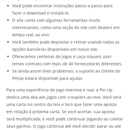
Você pode encontrar instruções passo a passo para
fazer o download e instalá-lo.
O site conta com algumas ferramentas muito
interessantes, como uma seção do site com dealers em
tempo real, ao vivo.
Você também pode depositar e retirar usando todas as
opções bancárias disponíveis em nosso site.
Oferecemos centenas de jogos e caça-níqueis, pois
temos contrato com mais de 40 fornecedores diferentes.
Se ainda assim tiver problemas, o suporte ao cliente do
PinUp estará disponível para ajudar.
Para uma experiência de jogo imersiva e real, a Pin-Up
dedica uma aba aos jogos com croupiers ao vivo. Você verá
uma carta no centro da tela e terá que fazer uma aposta
em relação à próxima carta. Se você acertar, sua aposta
será multiplicada, e você pode continuar jogando ou coletar
seus ganhos. O jogo continua até você decidir parar ou até