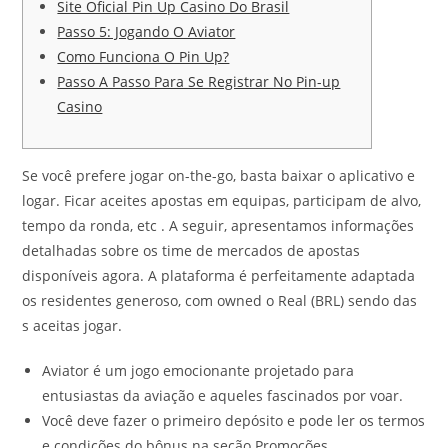
Site Oficial Pin Up Casino Do Brasil
Passo 5: Jogando O Aviator
Como Funciona O Pin Up?
Passo A Passo Para Se Registrar No Pin-up
Casino
Se você prefere jogar on-the-go, basta baixar o aplicativo e
logar. Ficar aceites apostas em equipas, participam de alvo,
tempo da ronda, etc . A seguir, apresentamos informações
detalhadas sobre os time de mercados de apostas
disponíveis agora. A plataforma é perfeitamente adaptada
os residentes generoso, com owned o Real (BRL) sendo das
s aceitas jogar.
Aviator é um jogo emocionante projetado para
entusiastas da aviação e aqueles fascinados por voar.
Você deve fazer o primeiro depósito e pode ler os termos
e condições do bônus na seção Promoções.