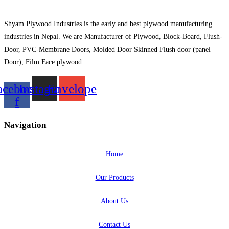
Shyam Plywood Industries is the early and best plywood manufacturing
industries in Nepal. We are Manufacturer of Plywood, Block-Board, Flush-
Door, PVC-Membrane Doors, Molded Door Skinned Flush door (panel
Door), Film Face plywood.
acebook-
Instagram
Envelope
f
Navigation
Home
Our Products
About Us
Contact Us