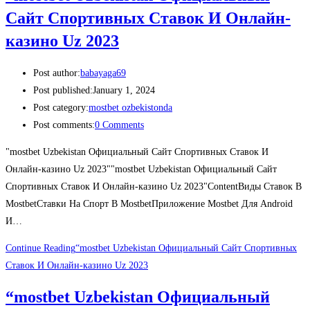
Сайт Спортивных Ставок И Онлайн-
казино Uz 2023
Post author:
babayaga69
Post published:
January 1, 2024
Post category:
mostbet ozbekistonda
Post comments:
0 Comments
"mostbet Uzbekistan Официальный Сайт Спортивных Ставок И
Онлайн-казино Uz 2023""mostbet Uzbekistan Официальный Сайт
Спортивных Ставок И Онлайн-казино Uz 2023"ContentВиды Ставок В
MostbetСтавки На Спорт В MostbetПриложение Mostbet Для Android
И…
Continue Reading
“mostbet Uzbekistan Официальный Сайт Спортивных
Ставок И Онлайн-казино Uz 2023
“mostbet Uzbekistan Официальный