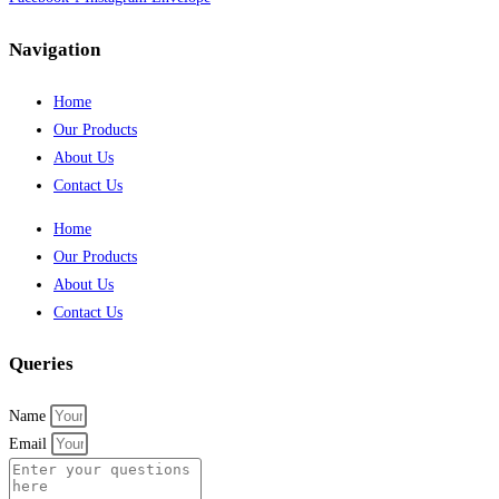
Navigation
Home
Our Products
About Us
Contact Us
Home
Our Products
About Us
Contact Us
Queries
Name
Email