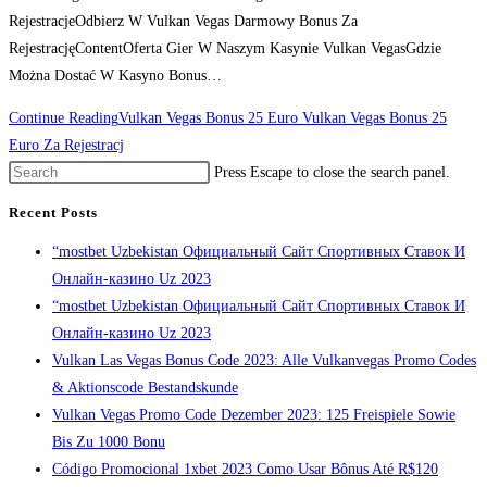
RejestracjeOdbierz W Vulkan Vegas Darmowy Bonus Za
RejestracjęContentOferta Gier W Naszym Kasynie Vulkan VegasGdzie
Można Dostać W Kasyno Bonus…
Continue Reading
Vulkan Vegas Bonus 25 Euro Vulkan Vegas Bonus 25
Euro Za Rejestracj
Press Escape to close the search panel.
Recent Posts
“mostbet Uzbekistan Официальный Сайт Спортивных Ставок И
Онлайн-казино Uz 2023
“mostbet Uzbekistan Официальный Сайт Спортивных Ставок И
Онлайн-казино Uz 2023
Vulkan Las Vegas Bonus Code 2023: Alle Vulkanvegas Promo Codes
& Aktionscode Bestandskunde
Vulkan Vegas Promo Code Dezember 2023: 125 Freispiele Sowie
Bis Zu 1000 Bonu
Código Promocional 1xbet 2023 Como Usar Bônus Até R$120