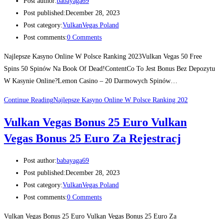
Post author:
babayaga69
Post published:
December 28, 2023
Post category:
VulkanVegas Poland
Post comments:
0 Comments
Najlepsze Kasyno Online W Polsce Ranking 2023Vulkan Vegas 50 Free
Spins 50 Spinów Na Book Of Dead!ContentCo To Jest Bonus Bez Depozytu
W Kasynie Online?Lemon Casino – 20 Darmowych Spinów…
Continue Reading
Najlepsze Kasyno Online W Polsce Ranking 202
Vulkan Vegas Bonus 25 Euro Vulkan
Vegas Bonus 25 Euro Za Rejestracj
Post author:
babayaga69
Post published:
December 28, 2023
Post category:
VulkanVegas Poland
Post comments:
0 Comments
Vulkan Vegas Bonus 25 Euro Vulkan Vegas Bonus 25 Euro Za