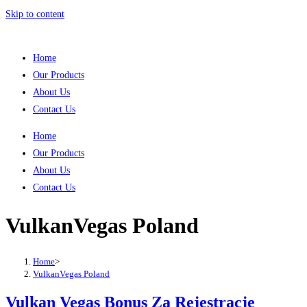
Skip to content
Home
Our Products
About Us
Contact Us
Home
Our Products
About Us
Contact Us
VulkanVegas Poland
Home
>
VulkanVegas Poland
Vulkan Vegas Bonus Za Rejestrację