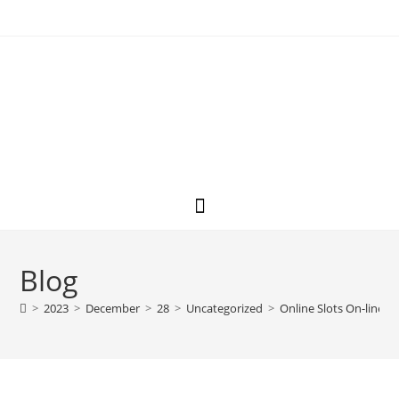
Blog
>
2023
>
December
>
28
>
Uncategorized
>
Online Slots On-line 