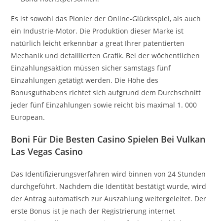
Es ist sowohl das Pionier der Online-Glücksspiel, als auch
ein Industrie-Motor. Die Produktion dieser Marke ist
natürlich leicht erkennbar a great Ihrer patentierten
Mechanik und detaillierten Grafik. Bei der wöchentlichen
Einzahlungsaktion müssen sicher samstags fünf
Einzahlungen getätigt werden. Die Höhe des
Bonusguthabens richtet sich aufgrund dem Durchschnitt
jeder fünf Einzahlungen sowie reicht bis maximal 1. 000
European.
Boni Für Die Besten Casino Spielen Bei Vulkan
Las Vegas Casino
Das Identifizierungsverfahren wird binnen von 24 Stunden
durchgeführt. Nachdem die Identität bestätigt wurde, wird
der Antrag automatisch zur Auszahlung weitergeleitet. Der
erste Bonus ist je nach der Registrierung internet