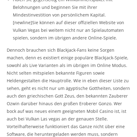
Belohnungen und beginnen Sie mit ihrer
Mindestinvestition von persönlichem Kapital.
[newline]Sie können auf dieser offiziellen Website von
Vulkan Vegas bei weitem nicht nur an Spielautomaten
spielen, sondern im übrigen andere Online-Spiele.
Dennoch brauchen sich Blackjack-Fans keine Sorgen
machen, denn es existiert einige populäre Blackjack-Spiele,
sowohl als Live Varianten als im übrigen im Online Modus.
Nicht selten mitspielen bekannte Figuren sowie
Heldengestalten die Hauptrolle. Wie in eben dieser Liste zu
sehen, geht es nicht nur um ägyptische Gottheiten, sondern
auch den griechischen Gott Zeus, den bekannten Zauberer
Ozwin darüber hinaus den großen Eroberer Gonzo. Wer
bock auf was neues einem geeigneten Mobil Casino ist, ist
auch bei Vulkan Las vegas an der genauen Stelle.
Vorteilhafterweise funktioniert das Ganze nicht über eine
Software, die heruntergeladen werden muss, sondern