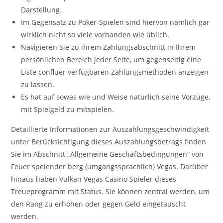
Darstellung.
Im Gegensatz zu Poker-Spielen sind hiervon nämlich gar
wirklich nicht so viele vorhanden wie üblich.
Navigieren Sie zu ihrem Zahlungsabschnitt in Ihrem
persönlichen Bereich jeder Seite, um gegenseitig eine
Liste confluer verfügbaren Zahlungsmethoden anzeigen
zu lassen.
Es hat auf sowas wie und Weise natürlich seine Vorzüge,
mit Spielgeld zu mitspielen.
Detaillierte Informationen zur Auszahlungsgeschwindigkeit
unter Berücksichtigung dieses Auszahlungsbetrags finden
Sie im Abschnitt „Allgemeine Geschäftsbedingungen“ von
Feuer speiender berg (umgangssprachlich) Vegas. Darüber
hinaus haben Vulkan Vegas Casino Spieler dieses
Treueprogramm mit Status. Sie können zentral werden, um
den Rang zu erhöhen oder gegen Geld eingetauscht
werden.