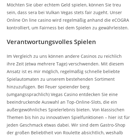
Möchten Sie über echtem Geld spielen, können Sie treu
sein, dass sera bei Vulkan Vegas stets fair zugeht. Unser
Online On line casino wird regelmäßig anhand die eCOGRA
kontrolliert, um Fairness bei dem Spielen zu gewährleisten.
Verantwortungsvolles Spielen
Im Vergleich zu uns können andere Casinos zu reichlich
ihre Zeit (etwa mehrere Tage) verschwenden. Mit diesem
Ansatz ist es mir möglich, regelmäßig schnelle beliebte
Spielautomaten zu unserem bestehenden Sortiment
hinzuzufügen. Bei Feuer speiender berg
(umgangssprachlich) Vegas Casino entdecken Sie eine
beeindruckende Auswahl an Top-Online-Slots, die ein
außergewöhnliches Spielerlebnis bieten. Von klassischen
Themen bis hin zu innovativen Spielfunktionen – hier ist für
jeden Geschmack etwas dabei. Wir sind dem Gastro-Shop
der großen Beliebtheit von Roulette absichtlich, weshalb