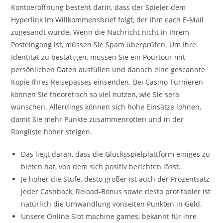
Kontoeröffnung besteht darin, dass der Spieler dem
Hyperlink im Willkommensbrief folgt, der ihm each E-Mail
zugesandt wurde. Wenn die Nachricht nicht in Ihrem
Posteingang ist, müssen Sie Spam überprüfen. Um Ihre
Identität zu bestätigen, müssen Sie ein Pourtour mit
persönlichen Daten ausfüllen und danach eine gescannte
Kopie Ihres Reisepasses einsenden. Bei Casino Turnieren
können Sie theoretisch so viel nutzen, wie Sie sera
wünschen. Allerdings können sich hohe Einsätze lohnen,
damit Sie mehr Punkte zusammenrotten und in der
Rangliste höher steigen.
Das liegt daran, dass die Glücksspielplattform einiges zu
bieten hat, von dem sich positiv berichten lässt.
Je höher die Stufe, desto größer ist auch der Prozentsatz
jeder Cashback, Reload-Bonus sowie desto profitabler ist
natürlich die Umwandlung vonseiten Punkten in Geld.
Unsere Online Slot machine games, bekannt für ihre