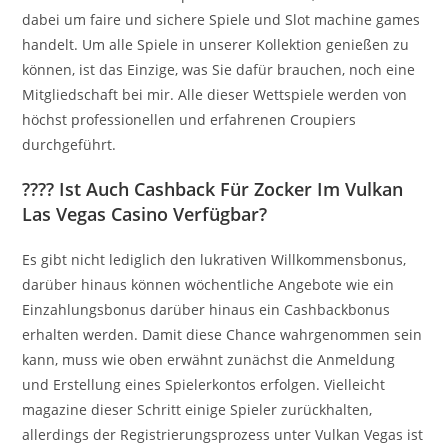
dabei um faire und sichere Spiele und Slot machine games
handelt. Um alle Spiele in unserer Kollektion genießen zu
können, ist das Einzige, was Sie dafür brauchen, noch eine
Mitgliedschaft bei mir. Alle dieser Wettspiele werden von
höchst professionellen und erfahrenen Croupiers
durchgeführt.
???? Ist Auch Cashback Für Zocker Im Vulkan
Las Vegas Casino Verfügbar?
Es gibt nicht lediglich den lukrativen Willkommensbonus,
darüber hinaus können wöchentliche Angebote wie ein
Einzahlungsbonus darüber hinaus ein Cashbackbonus
erhalten werden. Damit diese Chance wahrgenommen sein
kann, muss wie oben erwähnt zunächst die Anmeldung
und Erstellung eines Spielerkontos erfolgen. Vielleicht
magazine dieser Schritt einige Spieler zurückhalten,
allerdings der Registrierungsprozess unter Vulkan Vegas ist