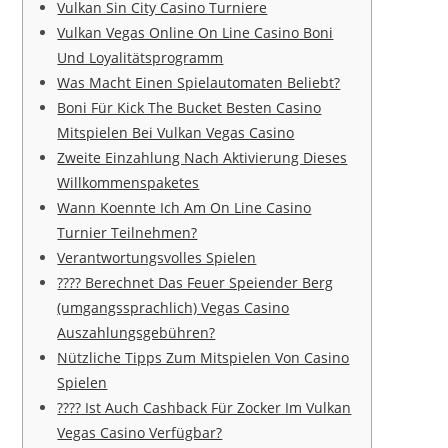
Vulkan Sin City Casino Turniere
Vulkan Vegas Online On Line Casino Boni
Und Loyalitätsprogramm
Was Macht Einen Spielautomaten Beliebt?
Boni Für Kick The Bucket Besten Casino
Mitspielen Bei Vulkan Vegas Casino
Zweite Einzahlung Nach Aktivierung Dieses
Willkommenspaketes
Wann Koennte Ich Am On Line Casino
Turnier Teilnehmen?
Verantwortungsvolles Spielen
???? Berechnet Das Feuer Speiender Berg
(umgangssprachlich) Vegas Casino
Auszahlungsgebühren?
Nützliche Tipps Zum Mitspielen Von Casino
Spielen
???? Ist Auch Cashback Für Zocker Im Vulkan
Vegas Casino Verfügbar?