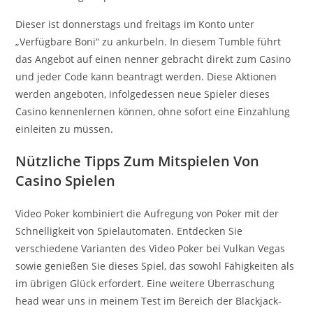
Dieser ist donnerstags und freitags im Konto unter
„Verfügbare Boni“ zu ankurbeln. In diesem Tumble führt
das Angebot auf einen nenner gebracht direkt zum Casino
und jeder Code kann beantragt werden. Diese Aktionen
werden angeboten, infolgedessen neue Spieler dieses
Casino kennenlernen können, ohne sofort eine Einzahlung
einleiten zu müssen.
Nützliche Tipps Zum Mitspielen Von
Casino Spielen
Video Poker kombiniert die Aufregung von Poker mit der
Schnelligkeit von Spielautomaten. Entdecken Sie
verschiedene Varianten des Video Poker bei Vulkan Vegas
sowie genießen Sie dieses Spiel, das sowohl Fähigkeiten als
im übrigen Glück erfordert. Eine weitere Überraschung
head wear uns in meinem Test im Bereich der Blackjack-