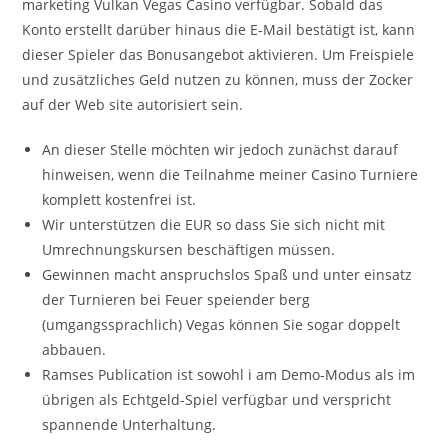
marketing Vulkan Vegas Casino verfügbar. Sobald das
Konto erstellt darüber hinaus die E-Mail bestätigt ist, kann
dieser Spieler das Bonusangebot aktivieren. Um Freispiele
und zusätzliches Geld nutzen zu können, muss der Zocker
auf der Web site autorisiert sein.
An dieser Stelle möchten wir jedoch zunächst darauf
hinweisen, wenn die Teilnahme meiner Casino Turniere
komplett kostenfrei ist.
Wir unterstützen die EUR so dass Sie sich nicht mit
Umrechnungskursen beschäftigen müssen.
Gewinnen macht anspruchslos Spaß und unter einsatz
der Turnieren bei Feuer speiender berg
(umgangssprachlich) Vegas können Sie sogar doppelt
abbauen.
Ramses Publication ist sowohl i am Demo-Modus als im
übrigen als Echtgeld-Spiel verfügbar und verspricht
spannende Unterhaltung.